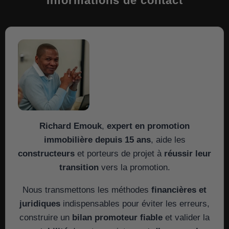
Informations de contact
Richard Emouk
,
expert en promotion
immobilière depuis 15 ans
, aide les
constructeurs
et porteurs de projet à
réussir leur
transition
vers la promotion.
Nous transmettons les méthodes
financières et
juridiques
indispensables pour éviter les erreurs,
construire un
bilan promoteur fiable
et valider la