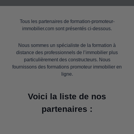
Tous les partenaires de formation-promoteur-
immobilier.com sont présentés ci-dessous.
Nous sommes un spécialiste de la formation à
distance des professionnels de l’immobilier plus
particulièrement des constructeurs. Nous
fournissons des formations promoteur immobilier en
ligne.
Voici la liste de nos
partenaires :