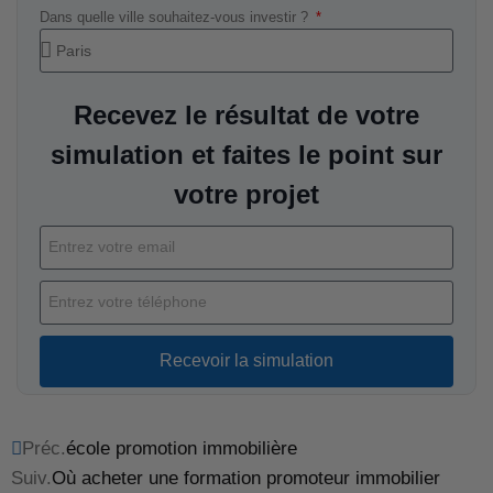
Dans quelle ville souhaitez-vous investir ?
Recevez le résultat de votre
simulation et faites le point sur
votre projet
Recevoir la simulation
Préc.
école promotion immobilière
Suiv.
Où acheter une formation promoteur immobilier