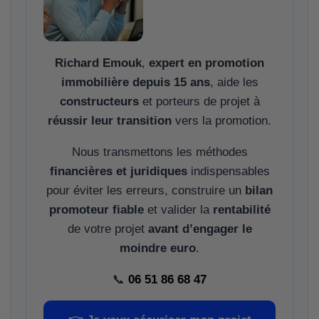
Richard Emouk
,
expert en promotion
immobilière depuis 15 ans
, aide les
constructeurs
et porteurs de projet à
réussir leur transition
vers la promotion.
Nous transmettons les méthodes
financières et juridiques
indispensables
pour éviter les erreurs, construire un
bilan
promoteur fiable
et valider la
rentabilité
de votre projet
avant d’engager le
moindre euro
.
📞
06 51 86 68 47