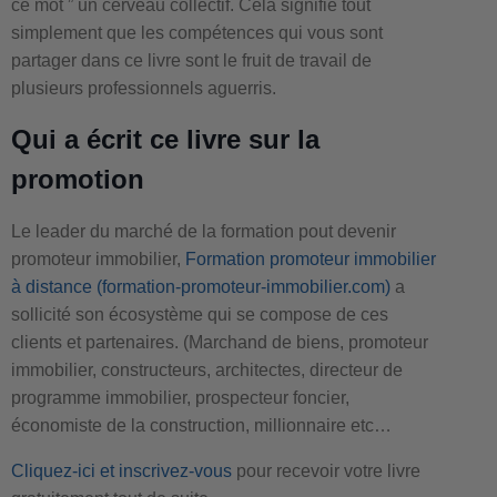
ce mot ” un cerveau collectif. Cela signifie tout
simplement que les compétences qui vous sont
partager dans ce livre sont le fruit de travail de
plusieurs professionnels aguerris.
Qui a écrit ce livre sur la
promotion
Le leader du marché de la formation pout devenir
promoteur immobilier,
Formation promoteur immobilier
à distance (formation-promoteur-immobilier.com)
a
sollicité son écosystème qui se compose de ces
clients et partenaires. (Marchand de biens, promoteur
immobilier, constructeurs, architectes, directeur de
programme immobilier, prospecteur foncier,
économiste de la construction, millionnaire etc…
Cliquez-ici et inscrivez-vous
pour recevoir votre livre