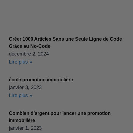
Créer 1000 Articles Sans une Seule Ligne de Code
Grâce au No-Code
décembre 2, 2024
Lire plus »
école promotion immobilière
janvier 3, 2023
Lire plus »
Combien d’argent pour lancer une promotion
immobilière
janvier 1, 2023