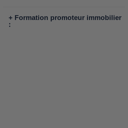
+ Formation promoteur immobilier
: