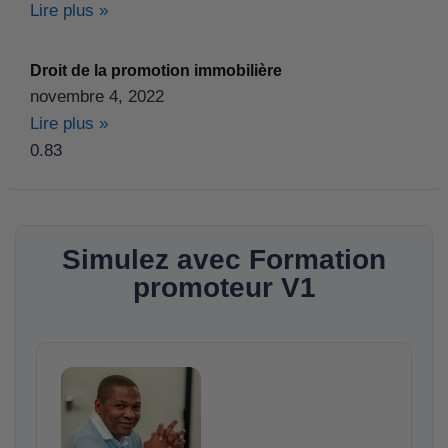
Lire plus »
Droit de la promotion immobilière
novembre 4, 2022
Lire plus »
Simulez avec Formation
promoteur V1