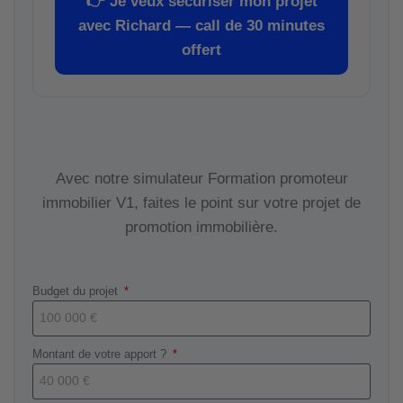
👉
Je veux sécuriser mon projet
avec Richard — call de 30 minutes
offert
Avec notre simulateur Formation promoteur
immobilier V1, faites le point sur votre projet de
promotion immobilière.
Budget du projet
Montant de votre apport ?