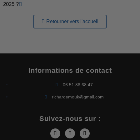
2025 ?
Retourner vers l'accueil
Informations de contact
06 51 86 68 47
richardemouk@gmail.com
Suivez-nous sur :