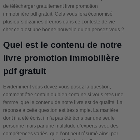
de télécharger gratuitement livre promotion
immobilière pdf gratuit. Cela vous fera économisé
plusieurs dizaines d”euros dans ce conteste de vie
cher cela est une bonne nouvelle qu’en pensez-vous ?
Quel est le contenu de notre
livre promotion immobilière
pdf gratuit
Evidemment vous devez vous posez la question,
comment être certain ou bien certaine si vous etes une
femme que le contenu de notre livre est de qualité. La
réponse à cette question est très simple. La manière
dont il a été écris, il n’a pas été écris par une seule
personne mais par une multitude d’experts avec des
compétences variés que l’ont peut résumé ainsi par