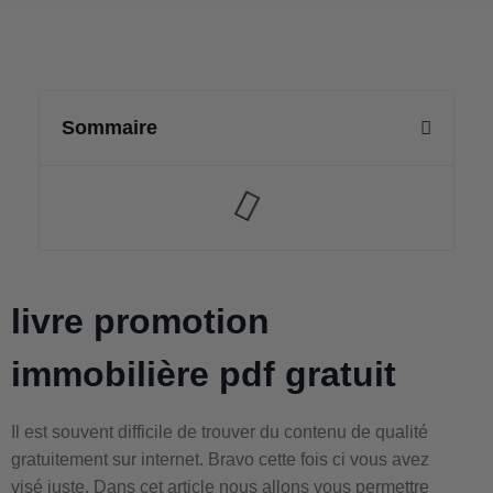
Sommaire
livre promotion
immobilière pdf gratuit
Il est souvent difficile de trouver du contenu de qualité
gratuitement sur internet. Bravo cette fois ci vous avez
visé juste. Dans cet article nous allons vous permettre