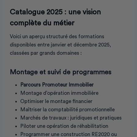
Catalogue 2025 : une vision
complète du métier
Voici un aperçu structuré des formations
disponibles entre janvier et décembre 2025,
classées par grands domaines :
Montage et suivi de programmes
Parcours Promoteur Immobilier
Montage d’opération immobilière
Optimiser le montage financier
Maîtriser la comptabilité promotionnelle
Marchés de travaux : juridiques et pratiques
Piloter une opération de réhabilitation
Programmer une construction RE2020 ou