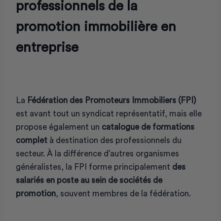
professionnels de la
promotion immobilière en
entreprise
La
Fédération des Promoteurs Immobiliers (FPI)
est avant tout un syndicat représentatif, mais elle
propose également un
catalogue de formations
complet
à destination des professionnels du
secteur. À la différence d’autres organismes
généralistes, la FPI forme principalement
des
salariés en poste au sein de sociétés de
promotion
, souvent membres de la fédération.