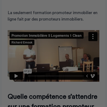
La seulement formation promoteur immobilier en
ligne fait par des promoteurs immobiliers.
Quelle compétence s’attendre
sur une formation promoteur