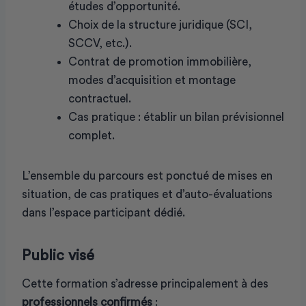
études d’opportunité.
Choix de la structure juridique (SCI,
SCCV, etc.).
Contrat de promotion immobilière,
modes d’acquisition et montage
contractuel.
Cas pratique : établir un bilan prévisionnel
complet.
L’ensemble du parcours est ponctué de mises en
situation, de cas pratiques et d’auto-évaluations
dans l’espace participant dédié.
Public visé
Cette formation s’adresse principalement à des
professionnels confirmés
: