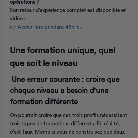
opérations ?
Son retour d’expérience complet est disponible en
vidéo :
👉
Accès libre pendant 48h ici
.
Une formation unique, quel
que soit le niveau
Une erreur courante : croire que
chaque niveau a besoin d’une
formation différente
On pourrait croire que ces trois profils nécessitent
trois types de formations différents. En réalité,
c’est faux
. Même si vous ne construisez que
deux