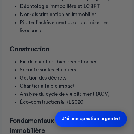
Déontologie immobilière et LCBFT
Non-discrimination en immobilier
Piloter l’achèvement pour optimiser les
livraisons
Construction
Fin de chantier : bien réceptionner
Sécurité sur les chantiers
Gestion des déchets
Chantier à faible impact
Analyse du cycle de vie bâtiment (ACV)
Éco-construction & RE2020
J’ai une question urgente !
Fondamentaux de la promotion
immobilière