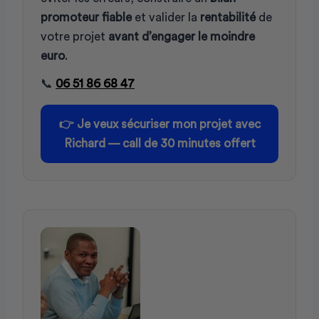
promoteur fiable
et valider la
rentabilité
de
votre projet
avant d’engager le moindre
euro
.
📞
06 51 86 68 47
👉
Je veux sécuriser mon projet avec
Richard — call de 30 minutes offert