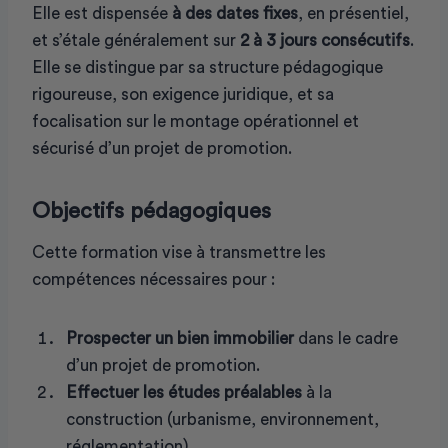
Elle est dispensée
à des dates fixes
, en présentiel,
et s’étale généralement sur
2 à 3 jours consécutifs
.
Elle se distingue par sa structure pédagogique
rigoureuse, son exigence juridique, et sa
focalisation sur le montage opérationnel et
sécurisé d’un projet de promotion.
Objectifs pédagogiques
Cette formation vise à transmettre les
compétences nécessaires pour :
Prospecter un bien immobilier
dans le cadre
d’un projet de promotion.
Effectuer les études préalables
à la
construction (urbanisme, environnement,
réglementation).