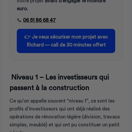
votre projet
avant d’engager le moindre
euro
.
📞
06 51 86 68 47
👉
Je veux sécuriser mon projet avec
Richard — call de 30 minutes offert
Niveau 1 – Les investisseurs qui
passent à la construction
Ce qu’on appelle souvent “niveau 1”, ce sont les
profils d’investisseurs qui ont déjà réalisé des
opérations de rénovation légère (division, travaux
simples, meublé) et qui ont pu constituer un petit