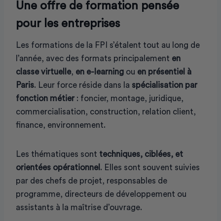
Une offre de formation pensée
pour les entreprises
Les formations de la FPI s’étalent tout au long de
l’année, avec des formats principalement
en
classe virtuelle
,
en e-learning
ou
en présentiel à
Paris
. Leur force réside dans la
spécialisation par
fonction métier
: foncier, montage, juridique,
commercialisation, construction, relation client,
finance, environnement.
Les thématiques sont
techniques, ciblées, et
orientées opérationnel
. Elles sont souvent suivies
par des chefs de projet, responsables de
programme, directeurs de développement ou
assistants à la maîtrise d’ouvrage.