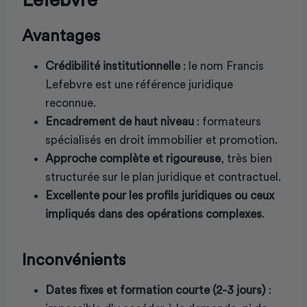
Lefebvre
Avantages
Crédibilité institutionnelle
: le nom Francis
Lefebvre est une référence juridique
reconnue.
Encadrement de haut niveau
: formateurs
spécialisés en droit immobilier et promotion.
Approche complète et rigoureuse
, très bien
structurée sur le plan juridique et contractuel.
Excellente pour les profils juridiques ou ceux
impliqués dans des opérations complexes
.
Inconvénients
Dates fixes et formation courte (2-3 jours)
: