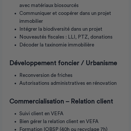
avec matériaux biosourcés
Communiquer et coopérer dans un projet
immobilier
Intégrer la biodiversité dans un projet
Nouveautés fiscales : LLI, PTZ, donations
Décoder la taxinomie immobilière
Développement foncier / Urbanisme
Reconversion de friches
Autorisations administratives en rénovation
Commercialisation – Relation client
Suivi client en VEFA
Bien gérer la relation client en VEFA
Formation IOBSP (40h ou recyclage 7h)