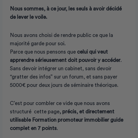
Nous sommes, à ce jour, les seuls à avoir décidé
de lever le voile.
Nous avons choisi de rendre public ce que la
majorité garde pour soi.
Parce que nous pensons que
celui qui veut
apprendre sérieusement doit pouvoir y accéder
.
Sans devoir intégrer un cabinet, sans devoir
“gratter des infos” sur un forum, et sans payer
5000€ pour deux jours de séminaire théorique.
C’est pour combler ce vide que nous avons
structuré cette page
, précis, et directement
utilisable Formation promoteur immobilier guide
complet en 7 points
.