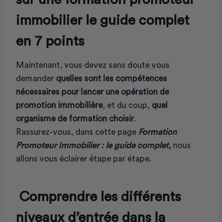
immobilier le guide complet
en 7 points
Maintenant, vous devez sans doute vous
demander
quelles sont les compétences
nécessaires pour lancer une opération de
promotion immobilière
, et du coup,
quel
organisme de formation choisir
.
Rassurez-vous, dans cette page
Formation
Promoteur Immobilier : le guide complet
,
nous
allons vous éclairer étape par étape.
Comprendre les différents
niveaux d’entrée dans la