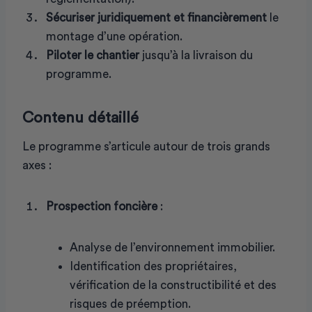
Sécuriser juridiquement et financièrement
le
montage d’une opération.
Piloter le chantier
jusqu’à la livraison du
programme.
Contenu détaillé
Le programme s’articule autour de trois grands
axes :
Prospection foncière
:
Analyse de l’environnement immobilier.
Identification des propriétaires,
vérification de la constructibilité et des
risques de préemption.