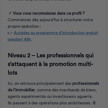
📌
Vous vous reconnaissez dans ce profil ?
Commencez dès aujourd’hui à structurer votre
propre opération :
👉
Accédez au programme d’introduction gratuit
pendant 48h
.
Niveau 2 – Les professionnels qui
s’attaquent à la promotion multi-
lots
Ici, on retrouve principalement des
professionnels
de l’immobilier
, comme des marchands de biens,
agents expérimentés ou investisseurs aguerris.
Ils passent à des opérations plus ambitieuses :
5