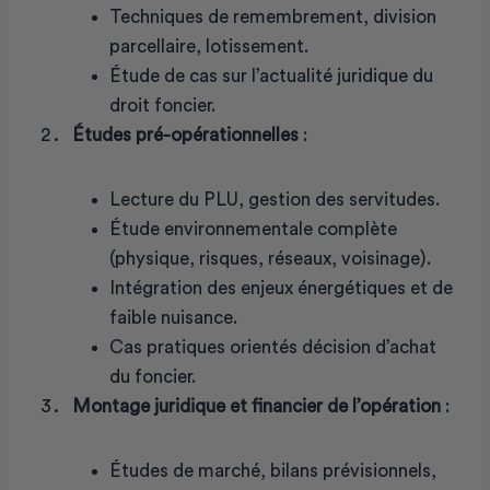
Techniques de remembrement, division
parcellaire, lotissement.
Étude de cas sur l’actualité juridique du
droit foncier.
Études pré-opérationnelles
:
Lecture du PLU, gestion des servitudes.
Étude environnementale complète
(physique, risques, réseaux, voisinage).
Intégration des enjeux énergétiques et de
faible nuisance.
Cas pratiques orientés décision d’achat
du foncier.
Montage juridique et financier de l’opération
:
Études de marché, bilans prévisionnels,