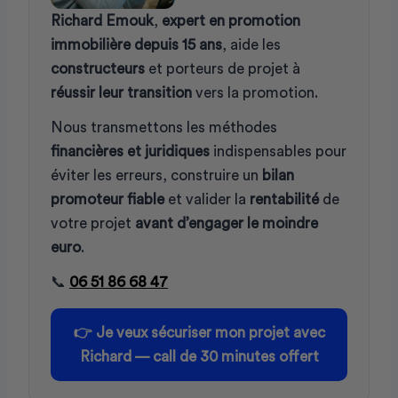
Richard Emouk
,
expert en promotion
immobilière depuis 15 ans
, aide les
constructeurs
et porteurs de projet à
réussir leur transition
vers la promotion.
Nous transmettons les méthodes
financières et juridiques
indispensables pour
éviter les erreurs, construire un
bilan
promoteur fiable
et valider la
rentabilité
de
votre projet
avant d’engager le moindre
euro
.
📞
06 51 86 68 47
👉
Je veux sécuriser mon projet avec
Richard — call de 30 minutes offert