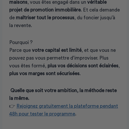
maisons
, vous êtes engagé dans un
véritable
projet de promotion immobilière
. Et cela demande
de
maîtriser tout le processus
, du foncier jusqu’à
la revente.
Pourquoi ?
Parce que
votre capital est limité
, et que vous ne
pouvez pas vous permettre d’improviser. Plus
vous êtes formé,
plus vos décisions sont éclairées
,
plus vos marges sont sécurisées
.
Quelle que soit votre ambition, la méthode reste
la même.
👉
Rejoignez gratuitement la plateforme pendant
48h pour tester le programme
.