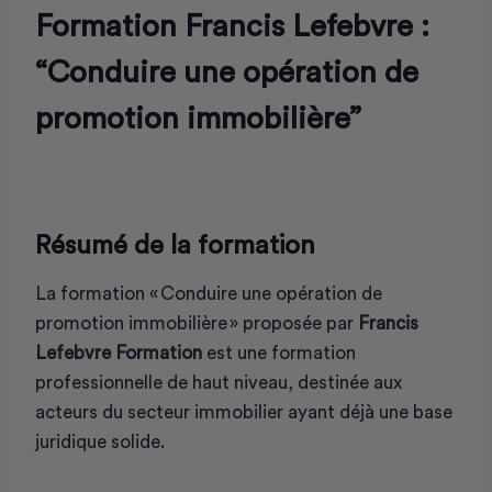
Formation Francis Lefebvre :
“Conduire une opération de
promotion immobilière”
Résumé de la formation
La formation « Conduire une opération de
promotion immobilière » proposée par
Francis
Lefebvre Formation
est une formation
professionnelle de haut niveau, destinée aux
acteurs du secteur immobilier ayant déjà une base
juridique solide.