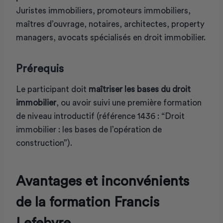
Juristes immobiliers, promoteurs immobiliers,
maîtres d’ouvrage, notaires, architectes, property
managers, avocats spécialisés en droit immobilier.
Prérequis
Le participant doit
maîtriser les bases du droit
immobilier
, ou avoir suivi une première formation
de niveau introductif (référence 1436 : “Droit
immobilier : les bases de l’opération de
construction”).
Avantages et inconvénients
de la formation Francis