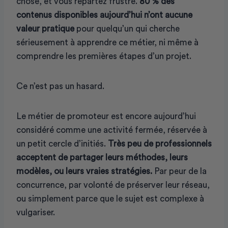
chose, et vous repartez frustré.
80 % des
contenus disponibles aujourd’hui n’ont aucune
valeur pratique
pour quelqu’un qui cherche
sérieusement à apprendre ce métier, ni même à
comprendre les premières étapes d’un projet.
Ce n’est pas un hasard.
Le métier de promoteur est encore aujourd’hui
considéré comme une activité fermée, réservée à
un petit cercle d’initiés.
Très peu de professionnels
acceptent de partager leurs méthodes, leurs
modèles, ou leurs vraies stratégies.
Par peur de la
concurrence, par volonté de préserver leur réseau,
ou simplement parce que le sujet est complexe à
vulgariser.