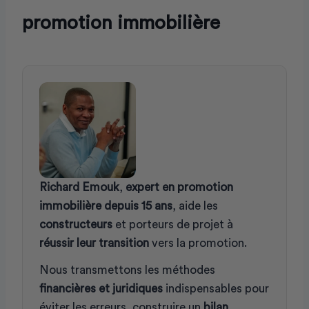
promotion immobilière
Richard Emouk
,
expert en promotion
immobilière depuis 15 ans
, aide les
constructeurs
et porteurs de projet à
réussir leur transition
vers la promotion.
Nous transmettons les méthodes
financières et juridiques
indispensables pour
éviter les erreurs, construire un
bilan