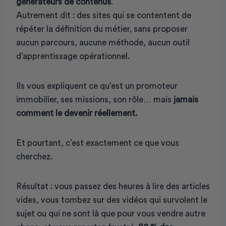
générateurs de contenus
.
Autrement dit : des sites qui se contentent de
répéter la définition du métier, sans proposer
aucun parcours, aucune méthode, aucun outil
d’apprentissage opérationnel.
Ils vous expliquent ce qu’est un promoteur
immobilier, ses missions, son rôle… mais
jamais
comment le devenir réellement.
Et pourtant, c’est exactement ce que vous
cherchez.
Résultat : vous passez des heures à lire des articles
vides, vous tombez sur des vidéos qui survolent le
sujet ou qui ne sont là que pour vous vendre autre