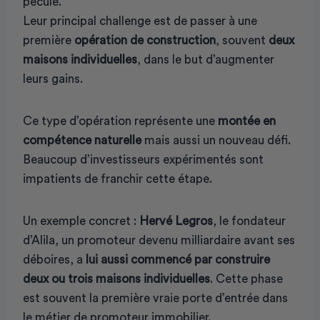
pécule.
Leur principal challenge est de passer à une
première
opération de construction
, souvent
deux
maisons individuelles
, dans le but d’augmenter
leurs gains.
Ce type d’opération représente une
montée en
compétence naturelle
mais aussi un nouveau défi.
Beaucoup d’investisseurs expérimentés sont
impatients de franchir cette étape.
Un exemple concret :
Hervé Legros
, le fondateur
d’Alila, un promoteur devenu milliardaire avant ses
déboires, a
lui aussi commencé par construire
deux ou trois maisons individuelles
. Cette phase
est souvent la première vraie porte d’entrée dans
le métier de promoteur immobilier.