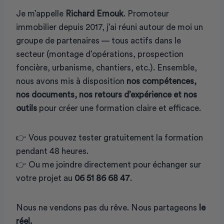
Je m’appelle
Richard Emouk
. Promoteur
immobilier depuis 2017, j’ai réuni autour de moi un
groupe de partenaires — tous actifs dans le
secteur (montage d’opérations, prospection
foncière, urbanisme, chantiers, etc.). Ensemble,
nous avons mis à disposition
nos compétences,
nos documents, nos retours d’expérience et nos
outils
pour créer une formation claire et efficace.
👉 Vous pouvez tester gratuitement la formation
pendant 48 heures.
👉 Ou me joindre directement pour échanger sur
votre projet au
06 51 86 68 47
.
Nous ne vendons pas du rêve. Nous partageons
le
réel.