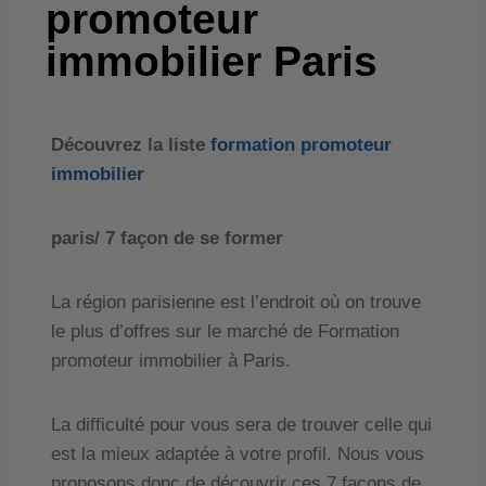
promoteur
immobilier Paris
Découvrez la liste
formation promoteur
immobilier
paris/ 7 façon de se former
La région parisienne est l’endroit où
on trouve
le plus d’offres sur le marché
de Formation
promoteur immobilier à Paris.
La difficulté pour vous sera de trouver celle qui
est la mieux adaptée à votre profil. Nous vous
proposons donc de découvrir ces 7 façons de