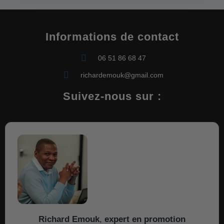
Informations de contact
06 51 86 68 47
richardemouk@gmail.com
Suivez-nous sur :
Richard Emouk
,
expert en promotion