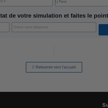
tat de votre simulation et faites le point
Retourner vers l'accueil
Su