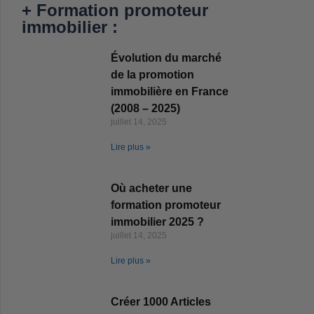
+ Formation promoteur
immobilier :
Évolution du marché
de la promotion
immobilière en France
(2008 – 2025)
juillet 14, 2025
Lire plus »
Où acheter une
formation promoteur
immobilier 2025 ?
juillet 14, 2025
Lire plus »
Créer 1000 Articles