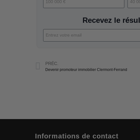
Recevez le résul
PRÉC.
Devenir promoteur immobilier Clermont-Ferrand
Informations de contact