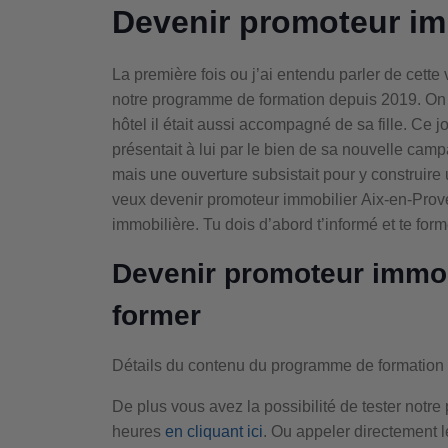
Devenir promoteur im
La première fois ou j’ai entendu parler de cette 
notre programme de formation depuis 2019. On 
hôtel il était aussi accompagné de sa fille. Ce j
présentait à lui par le bien de sa nouvelle camp
mais une ouverture subsistait pour y construire 
veux devenir promoteur immobilier Aix-en-Prov
immobilière. Tu dois d’abord t’informé et te form
Devenir promoteur immob
former
Détails du contenu du programme de formation
De plus vous avez la possibilité de tester not
heures
en cliquant ici
. Ou appeler directement