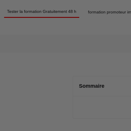
Tester la formation Gratuitement 48 h
formation promoteur im
Sommaire