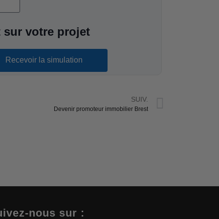
 sur votre projet
Recevoir la simulation
SUIV.
Devenir promoteur immobilier Brest
ivez-nous sur :