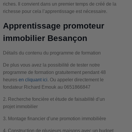
riches. Il convient dans un premier temps de créé de la
richesse pour cela l’apprentissage est nécessaire.
Apprentissage promoteur
immobilier Besançon
Détails du contenu du programme de formation
De plus vous avez la possibilité de tester notre
programme de formation gratuitement pendant 48
heures
en cliquant ici
. Ou appeler directement le
fondateur Richard Emouk au 0651866847
2. Recherche foncière et étude de faisabilité d’un
projet immobilier
3. Montage financier d’une promotion immobilière
4. Construction de plusieurs maisons avec un budget