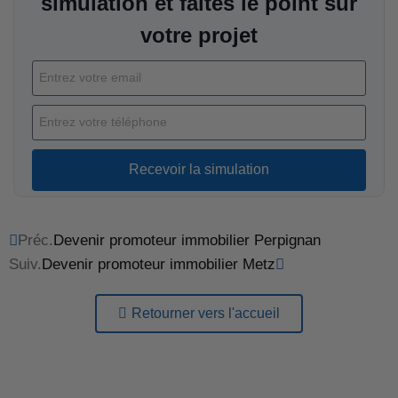
simulation et faites le point sur
votre projet
Recevoir la simulation
Préc.
Devenir promoteur immobilier Perpignan
Suiv.
Devenir promoteur immobilier Metz
Retourner vers l'accueil