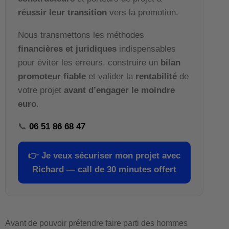
réussir leur transition
vers la promotion.
Nous transmettons les méthodes
financières et juridiques
indispensables
pour éviter les erreurs, construire un
bilan
promoteur fiable
et valider la
rentabilité
de
votre projet
avant d’engager le moindre
euro
.
📞
06 51 86 68 47
👉
Je veux sécuriser mon projet avec
Richard — call de 30 minutes offert
Avant de pouvoir prétendre faire parti des hommes