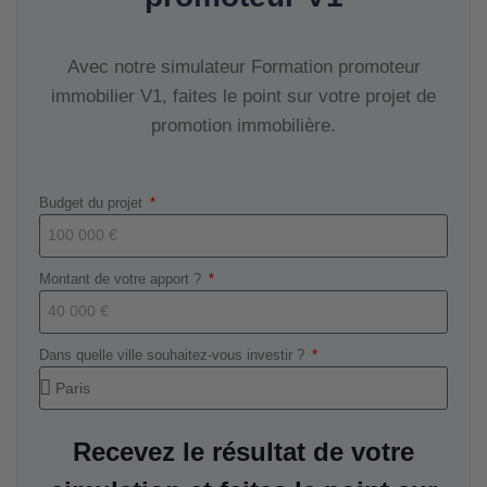
Avec notre simulateur Formation promoteur
immobilier V1, faites le point sur votre projet de
promotion immobilière.
Budget du projet
Montant de votre apport ?
Dans quelle ville souhaitez-vous investir ?
Recevez le résultat de votre