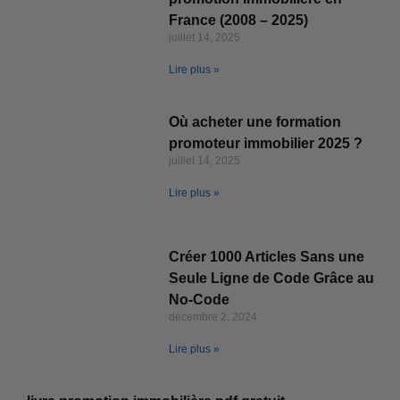
France (2008 – 2025)
juillet 14, 2025
Lire plus »
Où acheter une formation
promoteur immobilier 2025 ?
juillet 14, 2025
Lire plus »
Créer 1000 Articles Sans une
Seule Ligne de Code Grâce au
No-Code
décembre 2, 2024
Lire plus »