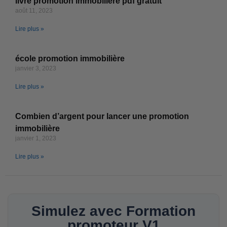
livre promotion immobilière pdf gratuit
août 11, 2023
Lire plus »
école promotion immobilière
janvier 3, 2023
Lire plus »
Combien d’argent pour lancer une promotion
immobilière
janvier 1, 2023
Lire plus »
Simulez avec Formation
promoteur V1