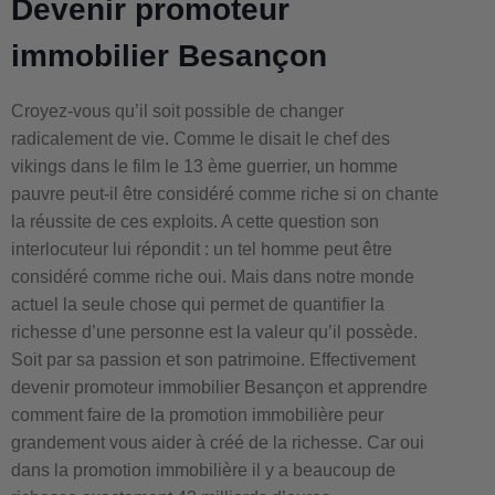
Devenir promoteur
immobilier Besançon
Croyez-vous qu’il soit possible de changer
radicalement de vie. Comme le disait le chef des
vikings dans le film le 13 ème guerrier, un homme
pauvre peut-il être considéré comme riche si on chante
la réussite de ces exploits. A cette question son
interlocuteur lui répondit : un tel homme peut être
considéré comme riche oui. Mais dans notre monde
actuel la seule chose qui permet de quantifier la
richesse d’une personne est la valeur qu’il possède.
Soit par sa passion et son patrimoine. Effectivement
devenir promoteur immobilier Besançon et apprendre
comment faire de la promotion immobilière peur
grandement vous aider à créé de la richesse. Car oui
dans la promotion immobilière il y a beaucoup de