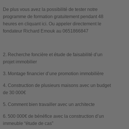
De plus vous avez la possibilité de tester notre
programme de formation gratuitement pendant 48
heures en cliquant ici. Ou appeler directement le
fondateur Richard Emouk au 0651866847
2. Recherche foncière et étude de faisabilité d’un
projet immobilier
3. Montage financier d’une promotion immobilière
4. Construction de plusieurs maisons avec un budget
de 30 000€
5. Comment bien travailler avec un architecte
6. 500 000€ de bénéfice avec la construction d’un
immeuble “étude de cas”