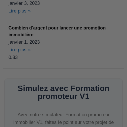
janvier 3, 2023
Lire plus »
Combien d’argent pour lancer une promotion
immobilière
janvier 1, 2023
Lire plus »
Simulez avec Formation
promoteur V1
Avec notre simulateur Formation promoteur
immobilier V1, faites le point sur votre projet de