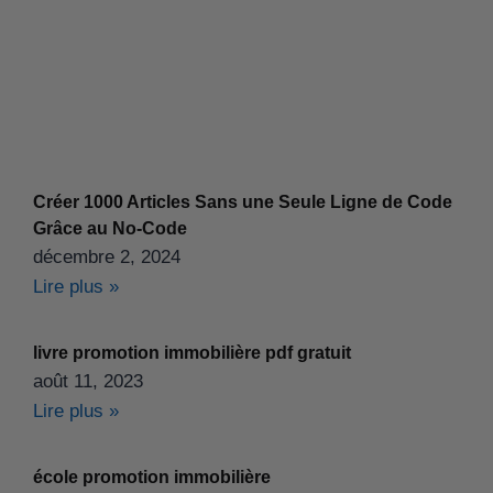
Créer 1000 Articles Sans une Seule Ligne de Code
Grâce au No-Code
décembre 2, 2024
Lire plus »
livre promotion immobilière pdf gratuit
août 11, 2023
Lire plus »
école promotion immobilière