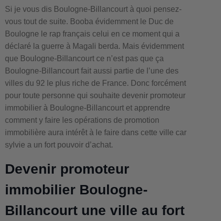
Si je vous dis Boulogne-Billancourt à quoi pensez-
vous tout de suite. Booba évidemment le Duc de
Boulogne le rap français celui en ce moment qui a
déclaré la guerre à Magali berda. Mais évidemment
que Boulogne-Billancourt ce n’est pas que ça
Boulogne-Billancourt fait aussi partie de l’une des
villes du 92 le plus riche de France. Donc forcément
pour toute personne qui souhaite devenir promoteur
immobilier à Boulogne-Billancourt et apprendre
comment y faire les opérations de promotion
immobilière aura intérêt à le faire dans cette ville car
sylvie a un fort pouvoir d’achat.
Devenir promoteur
immobilier Boulogne-
Billancourt une ville au fort