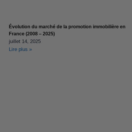
Évolution du marché de la promotion immobilière en
France (2008 – 2025)
juillet 14, 2025
Lire plus »