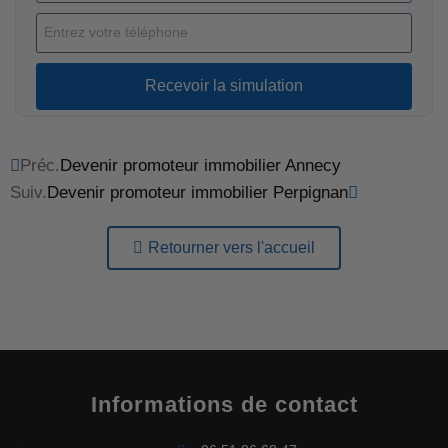
Recevoir la simulation
Préc.
Devenir promoteur immobilier Annecy
Suiv.
Devenir promoteur immobilier Perpignan
Retourner vers l'accueil
Informations de contact