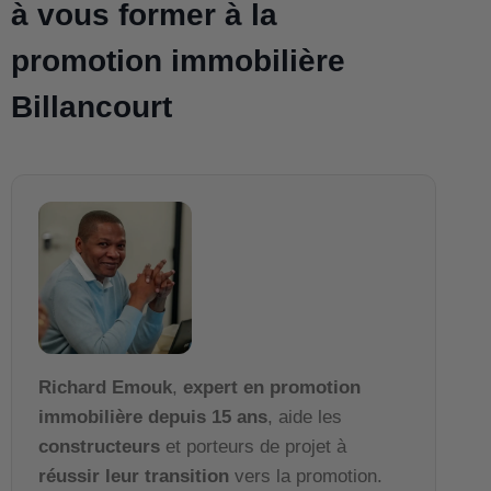
à vous former à la
promotion immobilière
Billancourt
Richard Emouk
,
expert en promotion
immobilière depuis 15 ans
, aide les
constructeurs
et porteurs de projet à
réussir leur transition
vers la promotion.