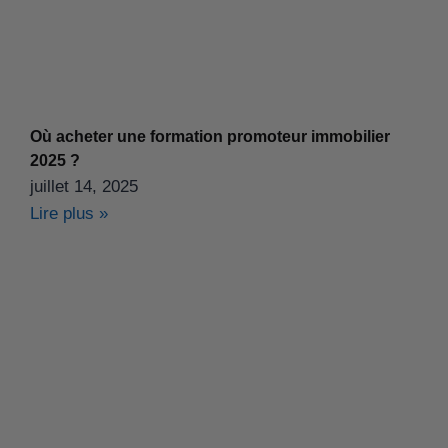
Où acheter une formation promoteur immobilier
2025 ?
juillet 14, 2025
Lire plus »