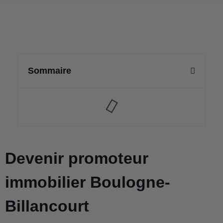
Sommaire
Devenir promoteur
immobilier Boulogne-
Billancourt