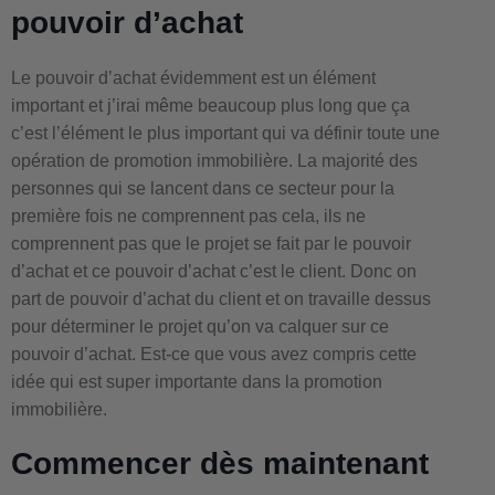
pouvoir d’achat
Le pouvoir d’achat évidemment est un élément
important et j’irai même beaucoup plus long que ça
c’est l’élément le plus important qui va définir toute une
opération de promotion immobilière. La majorité des
personnes qui se lancent dans ce secteur pour la
première fois ne comprennent pas cela, ils ne
comprennent pas que le projet se fait par le pouvoir
d’achat et ce pouvoir d’achat c’est le client. Donc on
part de pouvoir d’achat du client et on travaille dessus
pour déterminer le projet qu’on va calquer sur ce
pouvoir d’achat. Est-ce que vous avez compris cette
idée qui est super importante dans la promotion
immobilière.
Commencer dès maintenant