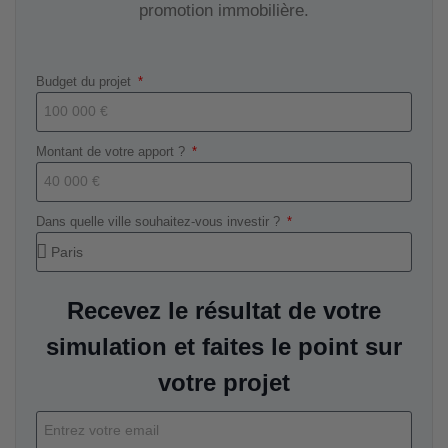
promotion immobilière.
Budget du projet
Montant de votre apport ?
Dans quelle ville souhaitez-vous investir ?
Recevez le résultat de votre
simulation et faites le point sur
votre projet