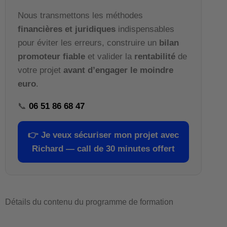
Nous transmettons les méthodes
financières et juridiques
indispensables
pour éviter les erreurs, construire un
bilan
promoteur fiable
et valider la
rentabilité
de
votre projet
avant d’engager le moindre
euro
.
📞
06 51 86 68 47
👉
Je veux sécuriser mon projet avec
Richard — call de 30 minutes offert
Détails du contenu du programme de formation