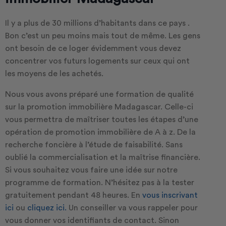
Il y a plus de 30 millions d’habitants dans ce pays .
Bon c’est un peu moins mais tout de même. Les gens
ont besoin de ce loger évidemment vous devez
concentrer vos futurs logements sur ceux qui ont
les moyens de les achetés.
Nous vous avons préparé une formation de qualité
sur la promotion immobilière Madagascar. Celle-ci
vous permettra de maîtriser toutes les étapes d’une
opération de promotion immobilière de A à z. De la
recherche foncière à l’étude de faisabilité. Sans
oublié la commercialisation et la maîtrise financière.
Si vous souhaitez vous faire une idée sur notre
programme de formation. N’hésitez pas à la tester
gratuitement pendant 48 heures. En
vous inscrivant
ici
ou
cliquez ici.
Un conseiller va vous rappeler pour
vous donner vos identifiants de contact. Sinon