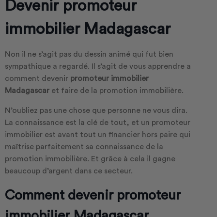
Devenir promoteur
immobilier Madagascar
Non il ne s’agit pas du dessin animé qui fut bien
sympathique a regardé. Il s’agit de vous apprendre a
comment devenir
promoteur immobilier
Madagascar
et faire de la promotion immobilière.
N’oubliez pas une chose que personne ne vous dira.
La connaissance est la clé de tout, et un promoteur
immobilier est avant tout un financier hors paire qui
maîtrise parfaitement sa connaissance de la
promotion immobilière. Et grâce à cela il gagne
beaucoup d’argent dans ce secteur.
Comment devenir promoteur
immobilier Madagascar