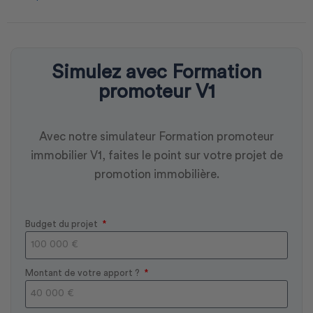
Simulez avec Formation
promoteur V1
Avec notre simulateur Formation promoteur
immobilier V1, faites le point sur votre projet de
promotion immobilière.
Budget du projet
Montant de votre apport ?