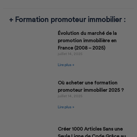
+ Formation promoteur immobilier :
Évolution du marché de la
promotion immobilière en
France (2008 – 2025)
juillet 14, 2025
Lire plus »
Où acheter une formation
promoteur immobilier 2025 ?
juillet 14, 2025
Lire plus »
Créer 1000 Articles Sans une
Seule Ligne de Code Grâce au