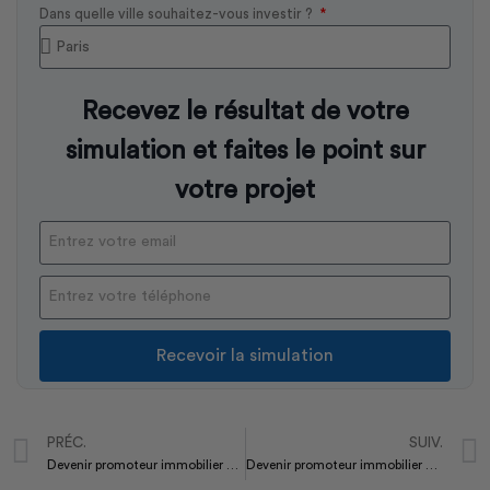
Dans quelle ville souhaitez-vous investir ?
Recevez le résultat de votre
simulation et faites le point sur
votre projet
Recevoir la simulation
PRÉC.
SUIV.
Devenir promoteur immobilier Haïti
Devenir promoteur immobilier Nouvelle-calédonie