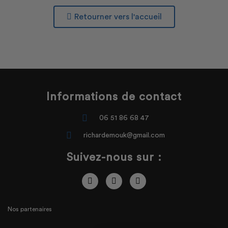
Retourner vers l'accueil
Informations de contact
06 51 86 68 47
richardemouk@gmail.com
Suivez-nous sur :
Nos partenaires