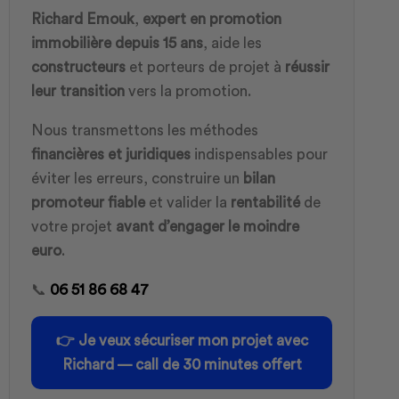
Richard Emouk
,
expert en promotion
immobilière depuis 15 ans
, aide les
constructeurs
et porteurs de projet à
réussir
leur transition
vers la promotion.
Nous transmettons les méthodes
financières et juridiques
indispensables pour
éviter les erreurs, construire un
bilan
promoteur fiable
et valider la
rentabilité
de
votre projet
avant d’engager le moindre
euro
.
📞
06 51 86 68 47
👉
Je veux sécuriser mon projet avec
Richard — call de 30 minutes offert