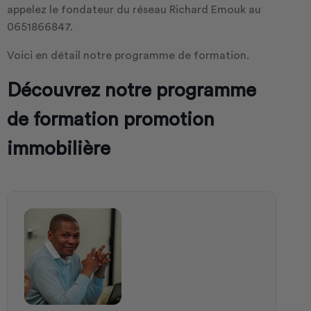
appelez le fondateur du réseau Richard Emouk au
0651866847.
Voici en détail notre programme de formation.
Découvrez notre programme
de formation promotion
immobilière