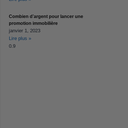
Combien d’argent pour lancer une
promotion immobilière
janvier 1, 2023
Lire plus »