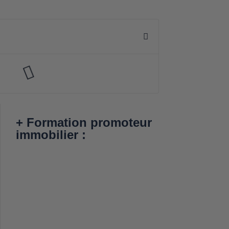
+ Formation promoteur
immobilier :