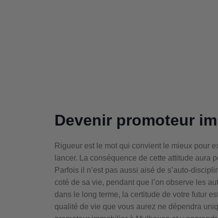
Devenir promoteur im
Rigueur est le mot qui convient le mieux pour
lancer. La conséquence de cette attitude aura po
Parfois il n’est pas aussi aisé de s’auto-discipli
coté de sa vie, pendant que l’on observe les autr
dans le long terme, la certitude de votre futur e
qualité de vie que vous aurez ne dépendra uniq