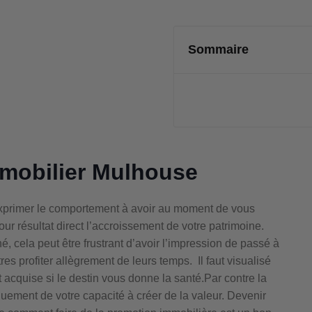
Sommaire
mobilier Mulhouse
 exprimer le comportement à avoir au moment de vous
ur résultat direct l’accroissement de votre patrimoine.
né, cela peut être frustrant d’avoir l’impression de passé à
es profiter allègrement de leurs temps. Il faut visualisé
st acquise si le destin vous donne la santé.Par contre la
uement de votre capacité à créer de la valeur. Devenir