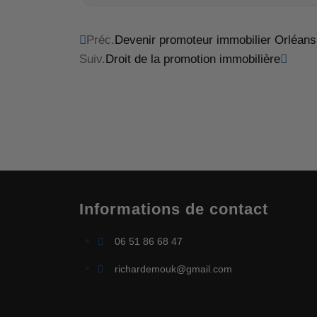
Préc.
Devenir promoteur immobilier Orléans
Suiv.
Droit de la promotion immobilière
Informations de contact
06 51 86 68 47
richardemouk@gmail.com