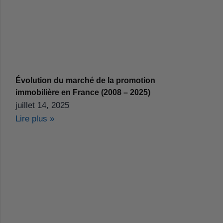
Évolution du marché de la promotion
immobilière en France (2008 – 2025)
juillet 14, 2025
Lire plus »