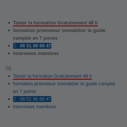
Tester la formation Gratuitement 48 h
formation promoteur immobilier le guide
complet en 7 points
06 51 86 68 47
Interviews membres
Tester la formation Gratuitement 48 h
formation promoteur immobilier le guide complet
en 7 points
06 51 86 68 47
Interviews membres