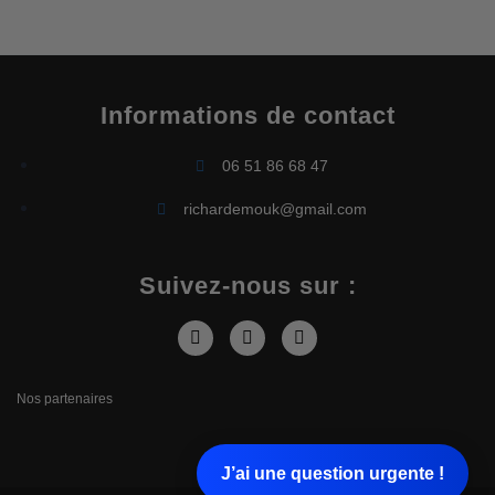
Informations de contact
06 51 86 68 47
richardemouk@gmail.com
Suivez-nous sur :
Nos partenaires
J’ai une question urgente !