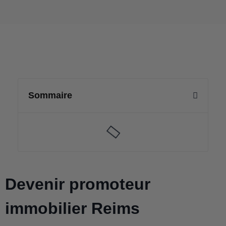
Sommaire
Devenir promoteur
immobilier Reims