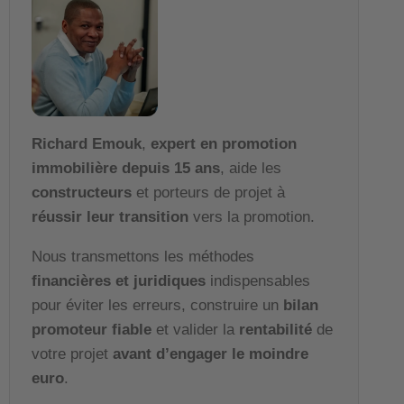
Richard Emouk
,
expert en promotion
immobilière depuis 15 ans
, aide les
constructeurs
et porteurs de projet à
réussir leur transition
vers la promotion.
Nous transmettons les méthodes
financières et juridiques
indispensables
pour éviter les erreurs, construire un
bilan
promoteur fiable
et valider la
rentabilité
de
votre projet
avant d’engager le moindre
euro
.