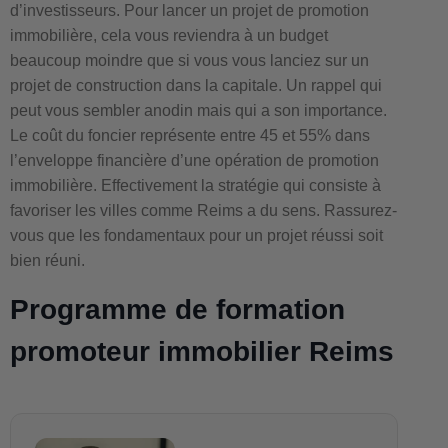
d’investisseurs. Pour lancer un projet de promotion
immobilière, cela vous reviendra à un budget
beaucoup moindre que si vous vous lanciez sur un
projet de construction dans la capitale. Un rappel qui
peut vous sembler anodin mais qui a son importance.
Le coût du foncier représente entre 45 et 55% dans
l’enveloppe financière d’une opération de promotion
immobilière. Effectivement la stratégie qui consiste à
favoriser les villes comme Reims a du sens. Rassurez-
vous que les fondamentaux pour un projet réussi soit
bien réuni.
Programme de formation
promoteur immobilier Reims