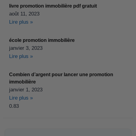
livre promotion immobilière pdf gratuit
août 11, 2023
Lire plus »
école promotion immobilière
janvier 3, 2023
Lire plus »
Combien d’argent pour lancer une promotion
immobilière
janvier 1, 2023
Lire plus »