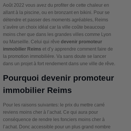
Août 2022 vous avez du profiter de cette chaleur en
allant à la piscine, ou en bronzant en bikini. Pour se
détendre et passer des moments agréables, Reims
s’avère un choix idéal car la ville coûte beaucoup
moins cher que dans les grandes villes comme Lyon
ou Marseille. Celui qui rêve
devenir promoteur
immobilier Reims
et d’y apprendre comment faire de
la promotion immobilière. Va sans doute se lancer
dans un projet à fort rendement dans une ville de rêve.
Pourquoi devenir promoteur
immobilier Reims
Pour les raisons suivantes: le prix du mettre carré
reviens moins cher à l’achat. Ce qui aura pour
conséquence de rendre les fonciers moins cher à
l’achat. Donc accessible pour un plus grand nombre