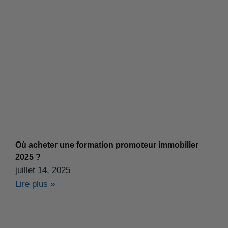
Où acheter une formation promoteur immobilier
2025 ?
juillet 14, 2025
Lire plus »