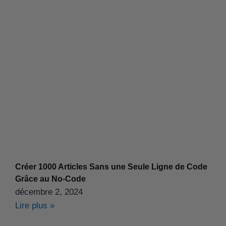
Créer 1000 Articles Sans une Seule Ligne de Code
Grâce au No-Code
décembre 2, 2024
Lire plus »