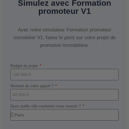
Simulez avec Formation
promoteur V1
Avec notre simulateur Formation promoteur
immobilier V1, faites le point sur votre projet de
promotion immobilière.
Budget du projet
Montant de votre apport ?
Dans quelle ville souhaitez-vous investir ?