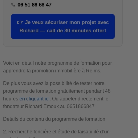
📞
06 51 86 68 47
👉
Je veux sécuriser mon projet avec
Richard — call de 30 minutes offert
Voici en détail notre programme de formation pour
apprendre la promotion immobilière à Reims.
De plus vous avez la possibilité de tester notre
programme de formation gratuitement pendant 48
heures
en cliquant ici
. Ou appeler directement le
fondateur Richard Emouk au 0651866847
Détails du contenu du programme de formation
2. Recherche foncière et étude de faisabilité d’un