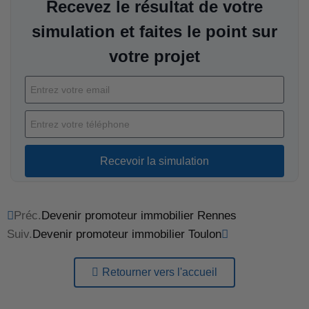
Recevez le résultat de votre
simulation et faites le point sur
votre projet
Recevoir la simulation
Préc.
Devenir promoteur immobilier Rennes
Suiv.
Devenir promoteur immobilier Toulon
Retourner vers l'accueil