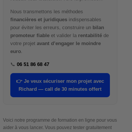
Nous transmettons les méthodes
financières et juridiques
indispensables
pour éviter les erreurs, construire un
bilan
promoteur fiable
et valider la
rentabilité
de
votre projet
avant d’engager le moindre
euro
.
📞
06 51 86 68 47
👉
Je veux sécuriser mon projet avec
Richard — call de 30 minutes offert
Voici notre programme de formation en ligne pour vous
aider à vous lancer. Vous pouvez tester gratuitement