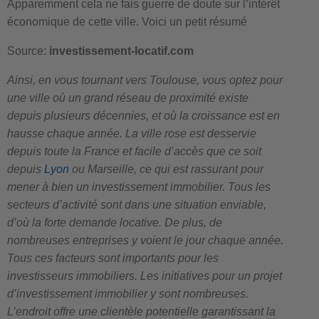
Apparemment cela ne fais guerre de doute sur l’intérêt
économique de cette ville. Voici un petit résumé
Source:
investissement-locatif.com
Ainsi, en vous tournant vers Toulouse, vous optez pour
une ville où un grand réseau de proximité existe
depuis plusieurs décennies, et où la croissance est en
hausse chaque année. La ville rose est desservie
depuis toute la France et facile d’accès que ce soit
depuis
Lyon
ou Marseille, ce qui est rassurant pour
mener à bien un investissement immobilier. Tous les
secteurs d’activité sont dans une situation enviable,
d’où la forte demande locative. De plus, de
nombreuses entreprises y voient le jour chaque année.
Tous ces facteurs sont importants pour les
investisseurs immobiliers. Les initiatives pour un projet
d’investissement immobilier y sont nombreuses.
L’endroit offre une clientèle potentielle garantissant la