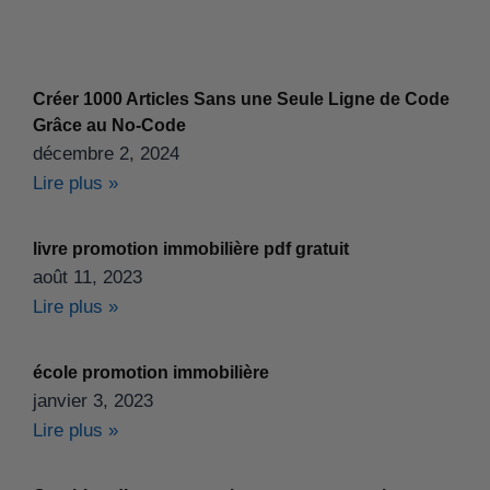
Créer 1000 Articles Sans une Seule Ligne de Code
Grâce au No-Code
décembre 2, 2024
Lire plus »
livre promotion immobilière pdf gratuit
août 11, 2023
Lire plus »
école promotion immobilière
janvier 3, 2023
Lire plus »