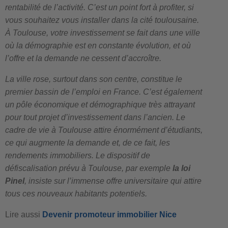
rentabilité de l’activité. C’est un point fort à profiter, si
vous souhaitez vous installer dans la cité toulousaine.
À Toulouse, votre investissement se fait dans une ville
où la démographie est en constante évolution, et où
l’offre et la demande ne cessent d’accroître.
La ville rose, surtout dans son centre, constitue le
premier bassin de l’emploi en France. C’est également
un pôle économique et démographique très attrayant
pour tout projet d’investissement dans l’ancien. Le
cadre de vie à Toulouse attire énormément d’étudiants,
ce qui augmente la demande et, de ce fait, les
rendements immobiliers. Le dispositif de
défiscalisation prévu à Toulouse, par exemple
la loi
Pinel
, insiste sur l’immense offre universitaire qui attire
tous ces nouveaux habitants potentiels.
Lire aussi
Devenir promoteur immobilier Nice