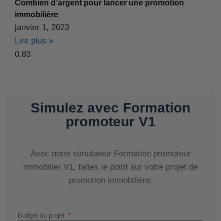
Combien d’argent pour lancer une promotion
immobilière
janvier 1, 2023
Lire plus »
Simulez avec Formation
promoteur V1
Avec notre simulateur Formation promoteur
immobilier V1, faites le point sur votre projet de
promotion immobilière.
Budget du projet