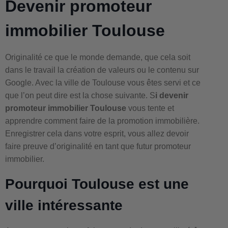
Devenir promoteur
immobilier Toulouse
Originalité ce que le monde demande, que cela soit
dans le travail la création de valeurs ou le contenu sur
Google. Avec la ville de Toulouse vous êtes servi et ce
que l’on peut dire est la chose suivante. S
i devenir
promoteur immobilier Toulouse
vous tente et
apprendre comment faire de la promotion immobilière.
Enregistrer cela dans votre esprit, vous allez devoir
faire preuve d’originalité en tant que futur promoteur
immobilier.
Pourquoi Toulouse est une
ville intéressante