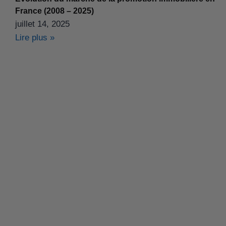
France (2008 – 2025)
juillet 14, 2025
Lire plus »