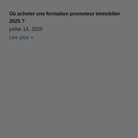
Où acheter une formation promoteur immobilier
2025 ?
juillet 14, 2025
Lire plus »