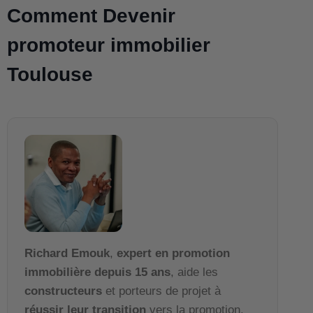
Comment Devenir
promoteur immobilier
Toulouse
Richard Emouk
,
expert en promotion
immobilière depuis 15 ans
, aide les
constructeurs
et porteurs de projet à
réussir leur transition
vers la promotion.