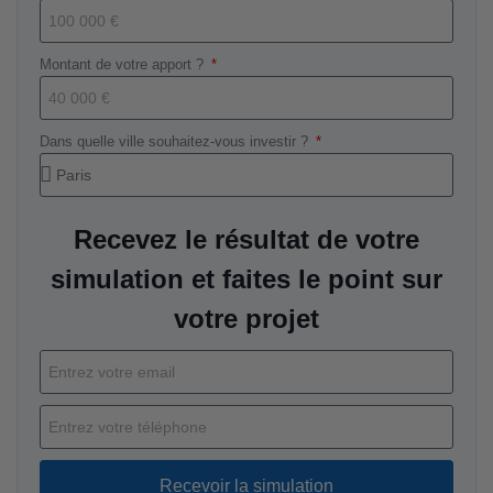
Montant de votre apport ?
Dans quelle ville souhaitez-vous investir ?
Recevez le résultat de votre
simulation et faites le point sur
votre projet
Recevoir la simulation