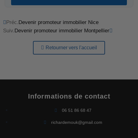
Préc.
Devenir promoteur immobilier Nice
Suiv.
Devenir promoteur immobilier Montpellier
Retourner vers l'accueil
Informations de contact
06 51 86 68 47
richardemouk@gmail.com