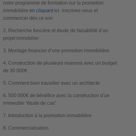
notre programme de formation sur la promotion
immobilière
en cliquant ici
inscrivez-vous et
commencer dès ce soir
2. Recherche foncière et étude de faisabilité d’un
projet immobilier
3. Montage financier d’une promotion immobilière
4. Construction de plusieurs maisons avec un budget
de 30 000€
5. Comment bien travailler avec un architecte
6. 500 000€ de bénéfice avec la construction d’un
immeuble “étude de cas”
7. Introduction à la promotion immobilière
8. Commercialisation