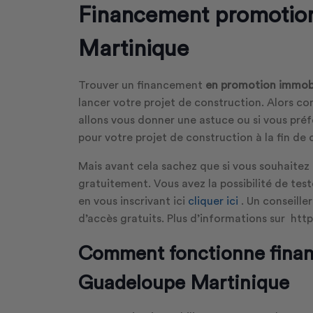
Financement promotio
Martinique
Trouver un financement
en promotion immobi
lancer votre projet de construction. Alors 
allons vous donner une astuce ou si vous pré
pour votre projet de construction à la fin de 
Mais avant cela sachez que si vous souhaite
gratuitement. Vous avez la possibilité de te
en vous inscrivant ici
cliquer ici
. Un conseille
d’accès gratuits. Plus d’informations sur ht
Comment fonctionne finan
Guadeloupe Martinique