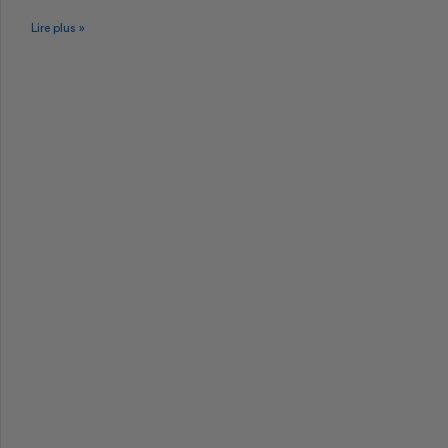
Lire plus »