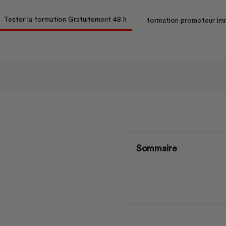
Tester la formation Gratuitement 48 h
formation promoteur imm
Sommaire