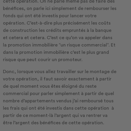
cette opération. On ne parle même pas de faire des
bénéfices, on parle ici simplement de rembourser les
fonds qui ont été investis pour lancer votre
opération. C’est-à-dire plus précisément les coûts
de construction les crédits empruntés à la banque
et cetera et cetera. C’est ce qu’on va appeler dans
la promotion immobilière “un risque commercial”. Et
dans la promotion immobilière c’est le plus grand
risque que peut courir un promoteur.
Donc, lorsque vous allez travailler sur le montage de
votre opération, il faut savoir exactement à partir
de quel moment vous êtes éloigné du reste
commercial pour parler simplement à partir de quel
nombre d’appartements vendus j’ai remboursé tous
les frais qui ont été investis dans cette opération à
partir de ce moment-là l’argent qui va rentrer va
être l’argent des bénéfices de cette opération.