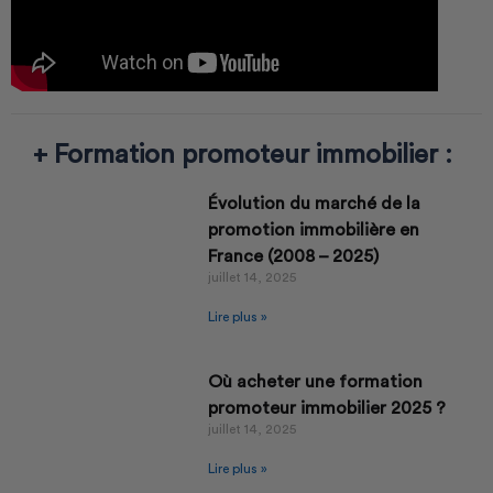
+ Formation promoteur immobilier :
Évolution du marché de la
promotion immobilière en
France (2008 – 2025)
juillet 14, 2025
Lire plus »
Où acheter une formation
promoteur immobilier 2025 ?
juillet 14, 2025
Lire plus »