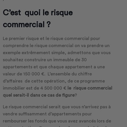
C’est quoi le risque
commercial ?
Le premier risque et le risque commercial pour
comprendre le risque commercial on va prendre un
exemple extrêmement simple, admettons que vous
souhaitez construire un immeuble de 30
appartements et que chaque appartement a une
valeur de 150 000 €. L’ensemble du chiffre
d’affaires de cette opération, de ce programme
immobilier est de 4 500 000 €
le risque commercial
quel serait-il dans ce cas de figure
?
Le risque commercial serait que vous n’arrivez pas à
vendre suffisamment d’appartements pour
rembourser les fonds que vous avez avancés lors de