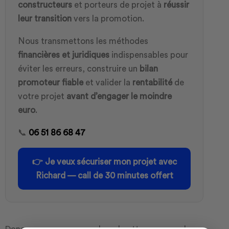
constructeurs
et porteurs de projet à
réussir
leur transition
vers la promotion.
Nous transmettons les méthodes
financières et juridiques
indispensables pour
éviter les erreurs, construire un
bilan
promoteur fiable
et valider la
rentabilité
de
votre projet
avant d’engager le moindre
euro
.
📞
06 51 86 68 47
👉
Je veux sécuriser mon projet avec
Richard — call de 30 minutes offert