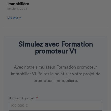
immobilière
janvier 1, 2023
Lire plus »
Simulez avec Formation
promoteur V1
Avec notre simulateur Formation promoteur
immobilier V1, faites le point sur votre projet de
promotion immobilière.
Budget du projet