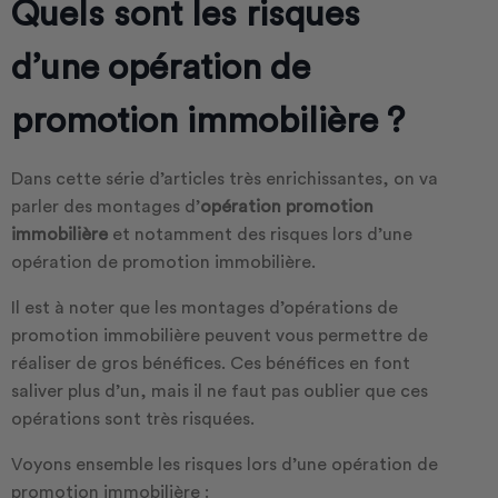
Quels sont les risques
d’une opération de
promotion immobilière ?
Dans cette série d’articles très enrichissantes, on va
parler des montages d’
opération promotion
immobilière
et notamment des risques lors d’une
opération de promotion immobilière.
Il est à noter que les montages d’opérations de
promotion immobilière peuvent vous permettre de
réaliser de gros bénéfices. Ces bénéfices en font
saliver plus d’un, mais il ne faut pas oublier que ces
opérations sont très risquées.
Voyons ensemble les risques lors d’une opération de
promotion immobilière :