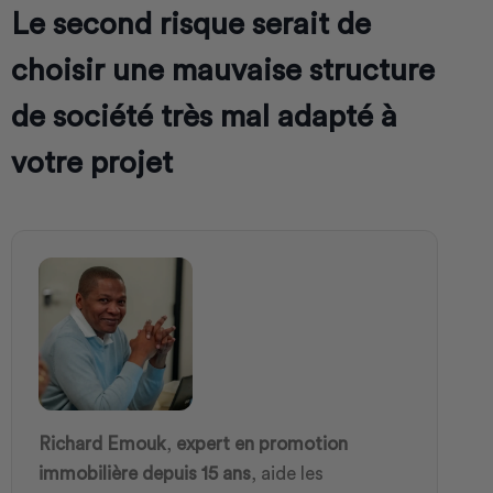
Le second risque serait de
choisir une mauvaise structure
de société très mal adapté à
votre projet
Richard Emouk
,
expert en promotion
immobilière depuis 15 ans
, aide les