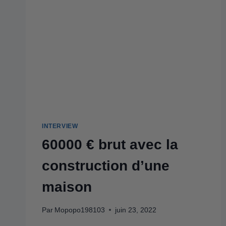
INTERVIEW
60000 € brut avec la
construction d’une
maison
Par
Mopopo198103
juin 23, 2022