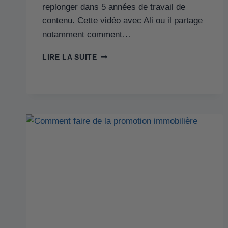
replonger dans 5 années de travail de
contenu. Cette vidéo avec Ali ou il partage
notamment comment…
LIRE LA SUITE