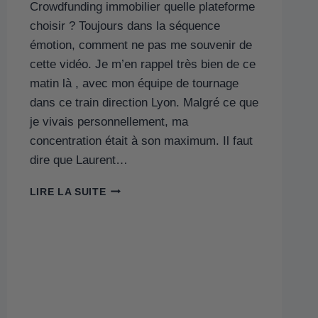
Crowdfunding immobilier quelle plateforme
choisir ? Toujours dans la séquence
émotion, comment ne pas me souvenir de
cette vidéo. Je m’en rappel très bien de ce
matin là , avec mon équipe de tournage
dans ce train direction Lyon. Malgré ce que
je vivais personnellement, ma
concentration était à son maximum. Il faut
dire que Laurent…
LIRE LA SUITE