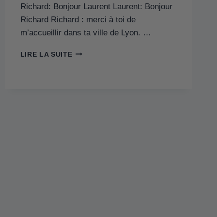
Richard: Bonjour Laurent Laurent: Bonjour
Richard Richard : merci à toi de
m’accueillir dans ta ville de Lyon. …
LIRE LA SUITE