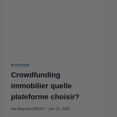
INTERVIEW
Crowdfunding
immobilier quelle
plateforme choisir?
Par
Mopopo198103
juin 22, 2022