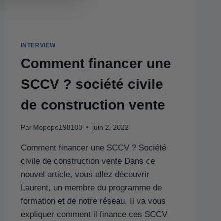
INTERVIEW
Comment financer une
SCCV ? société civile
de construction vente
Par
Mopopo198103
juin 2, 2022
Comment financer une SCCV ? Société
civile de construction vente Dans ce
nouvel article, vous allez découvrir
Laurent, un membre du programme de
formation et de notre réseau. Il va vous
expliquer comment il finance ces SCCV