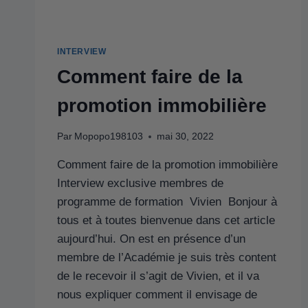
INTERVIEW
Comment faire de la
promotion immobilière
Par
Mopopo198103
mai 30, 2022
Comment faire de la promotion immobilière
Interview exclusive membres de
programme de formation Vivien Bonjour à
tous et à toutes bienvenue dans cet article
aujourd’hui. On est en présence d’un
membre de l’Académie je suis très content
de le recevoir il s’agit de Vivien, et il va
nous expliquer comment il envisage de