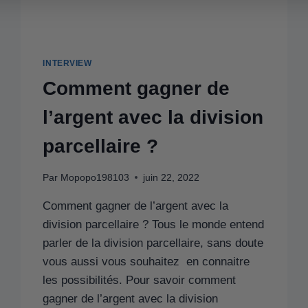
INTERVIEW
Comment gagner de
l’argent avec la division
parcellaire ?
Par
Mopopo198103
juin 22, 2022
Comment gagner de l’argent avec la
division parcellaire ? Tous le monde entend
parler de la division parcellaire, sans doute
vous aussi vous souhaitez en connaitre
les possibilités. Pour savoir comment
gagner de l’argent avec la division