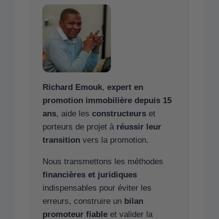
Richard Emouk
,
expert en
promotion immobilière depuis 15
ans
, aide les
constructeurs
et
porteurs de projet à
réussir leur
transition
vers la promotion.
Nous transmettons les méthodes
financières et juridiques
indispensables pour éviter les
erreurs, construire un
bilan
promoteur fiable
et valider la