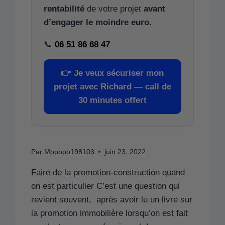
rentabilité
de votre projet
avant
d’engager le moindre euro
.
📞
06 51 86 68 47
👉
Je veux sécuriser mon
projet avec Richard — call de
30 minutes offert
Par
Mopopo198103
juin 23, 2022
Faire de la promotion-construction quand
on est particulier C’est une question qui
revient souvent, après avoir lu un livre sur
la promotion immobilière lorsqu’on est fait