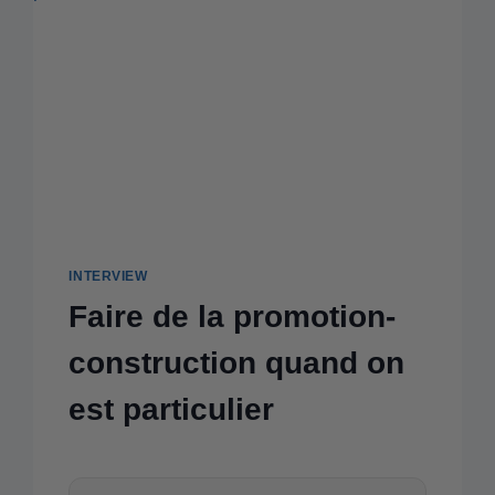
INTERVIEW
Faire de la promotion-
construction quand on
est particulier