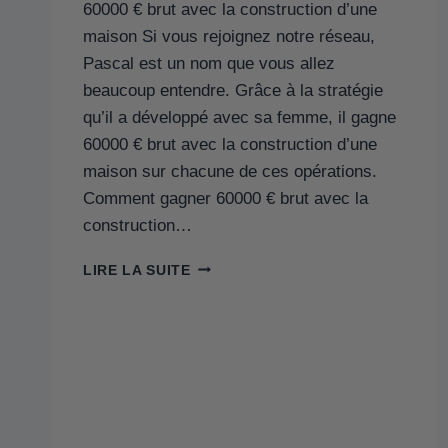
60000 € brut avec la construction d’une
maison Si vous rejoignez notre réseau,
Pascal est un nom que vous allez
beaucoup entendre. Grâce à la stratégie
qu’il a développé avec sa femme, il gagne
60000 € brut avec la construction d’une
maison sur chacune de ces opérations.
Comment gagner 60000 € brut avec la
construction…
LIRE LA SUITE