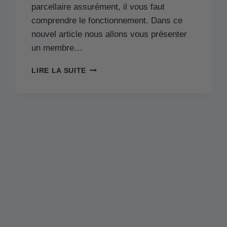
parcellaire assurément, il vous faut
comprendre le fonctionnement. Dans ce
nouvel article nous allons vous présenter
un membre…
LIRE LA SUITE