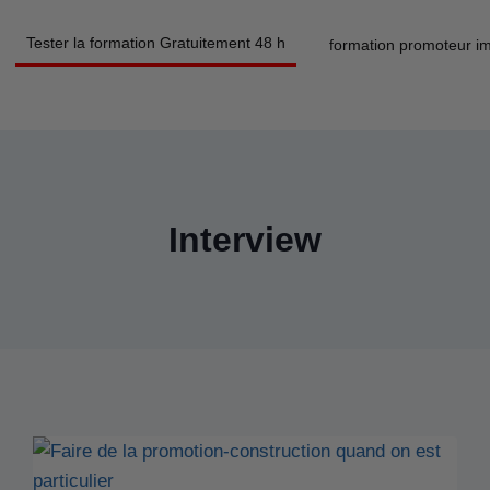
Tester la formation Gratuitement 48 h
formation promoteur im
Interview