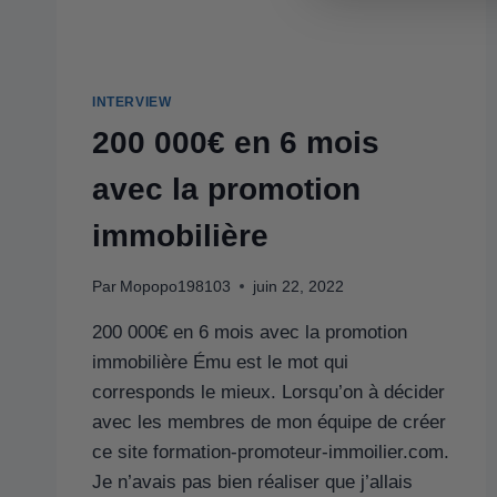
INTERVIEW
200 000€ en 6 mois
avec la promotion
immobilière
Par
Mopopo198103
juin 22, 2022
200 000€ en 6 mois avec la promotion
immobilière Ému est le mot qui
corresponds le mieux. Lorsqu’on à décider
avec les membres de mon équipe de créer
ce site formation-promoteur-immoilier.com.
Je n’avais pas bien réaliser que j’allais