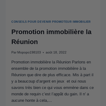
CONSEILS POUR DEVENIR PROMOTEUR IMMOBILIER
Promotion immobilière la
Réunion
Par
Mopopo198103
août 18, 2022
Promotion immobilière la Réunion Parlons en
ensemble de la promotion immobilière à la
Réunion que dire de plus efficace. Mis à part il
y a beaucoup d’argent en jeux et oui nous
savons très bien ce qui vous emmène dans ce
monde de requin c’est l’appât du gain. Il n’ a
aucune honte à cela,…