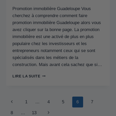
Promotion immobilière Guadeloupe Vous
cherchez à comprendre comment faire
promotion immobilière Guadeloupe alors vous
avez cliquer sur la bonne page. La promotion
immobilière est une activé de plus en plus
populaire chez les investisseurs et les
entrepreneurs notamment ceux qui se sont
spécialisés dans les métiers de la
construction. Mais avant cela sachez que si…
LIRE LA SUITE
1
…
4
5
6
7
8
…
13