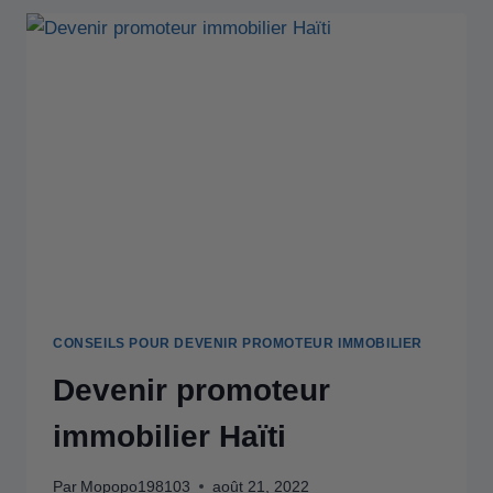
CONSEILS POUR DEVENIR PROMOTEUR IMMOBILIER
Devenir promoteur
immobilier Haïti
Par
Mopopo198103
août 21, 2022