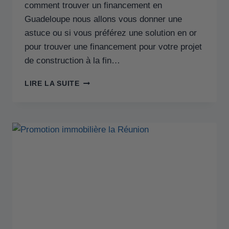
comment trouver un financement en
Guadeloupe nous allons vous donner une
astuce ou si vous préférez une solution en or
pour trouver une financement pour votre projet
de construction à la fin…
LIRE LA SUITE