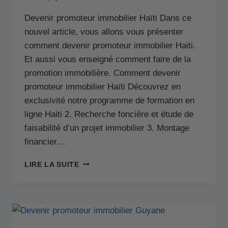
Devenir promoteur immobilier Haïti Dans ce
nouvel article, vous allons vous présenter
comment devenir promoteur immobilier Haiti.
Et aussi vous enseigné comment faire de la
promotion immobilière. Comment devenir
promoteur immobilier Haïti Découvrez en
exclusivité notre programme de formation en
ligne Haiti 2. Recherche foncière et étude de
faisabilité d’un projet immobilier 3. Montage
financier…
LIRE LA SUITE