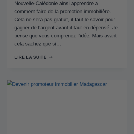
Nouvelle-Calédonie ainsi apprendre a
comment faire de la promotion immobilière.
Cela ne sera pas gratuit, il faut le savoir pour
gagner de l’argent avant il faut en dépensé. Je
pense que vous comprenez l’idée. Mais avant
cela sachez que si…
LIRE LA SUITE