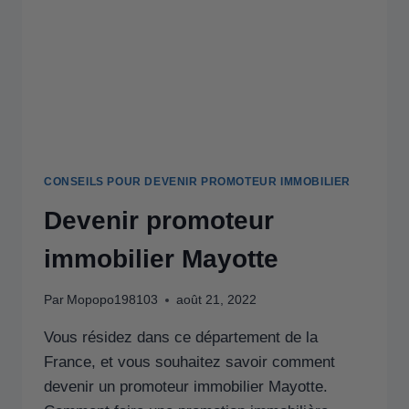
CONSEILS POUR DEVENIR PROMOTEUR IMMOBILIER
Devenir promoteur
immobilier Mayotte
Par
Mopopo198103
août 21, 2022
Vous résidez dans ce département de la
France, et vous souhaitez savoir comment
devenir un promoteur immobilier Mayotte.