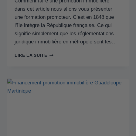
Comment faire une promotion immobilière
dans cet article nous allons vous présenter
une formation promoteur. C’est en 1848 que
l’île intègre la République française. Ce qui
signifie simplement que les réglementations
juridique immobilière en métropole sont les…
LIRE LA SUITE