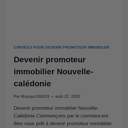
CONSEILS POUR DEVENIR PROMOTEUR IMMOBILIER
Devenir promoteur
immobilier Nouvelle-
calédonie
Par
Mopopo198103
août 22, 2022
Devenir promoteur immobilier Nouvelle-
Calédonie Commençons par le commencent,
êtes vous prêt à devenir promoteur immobilier