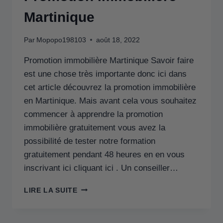
Martinique
Par
Mopopo198103
août 18, 2022
Promotion immobilière Martinique Savoir faire
est une chose très importante donc ici dans
cet article découvrez la promotion immobilière
en Martinique. Mais avant cela vous souhaitez
commencer à apprendre la promotion
immobilière gratuitement vous avez la
possibilité de tester notre formation
gratuitement pendant 48 heures en en vous
inscrivant ici cliquant ici . Un conseiller…
LIRE LA SUITE