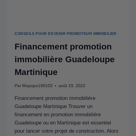
CONSEILS POUR DEVENIR PROMOTEUR IMMOBILIER
Financement promotion
immobilière Guadeloupe
Martinique
Par
Mopopo198103
août 19, 2022
Financement promotion immobilière
Guadeloupe Martinique Trouver un
financement en promotion immobilière
Guadeloupe ou en Martinique est essentiel
pour lancer votre projet de construction. Alors