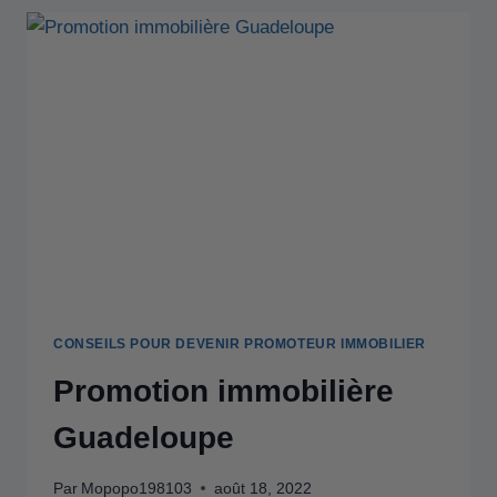
CONSEILS POUR DEVENIR PROMOTEUR IMMOBILIER
Promotion immobilière
Guadeloupe
Par
Mopopo198103
août 18, 2022