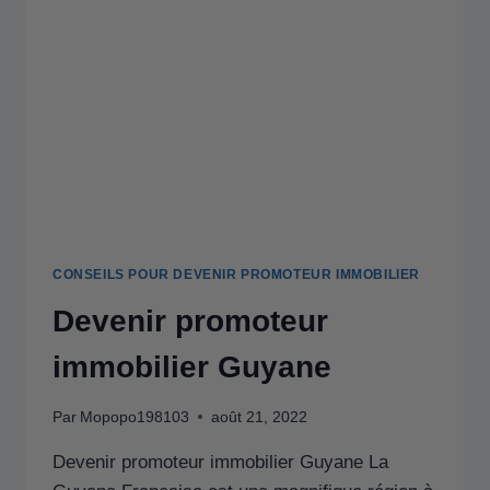
CONSEILS POUR DEVENIR PROMOTEUR IMMOBILIER
Devenir promoteur
immobilier Guyane
Par
Mopopo198103
août 21, 2022
Devenir promoteur immobilier Guyane La