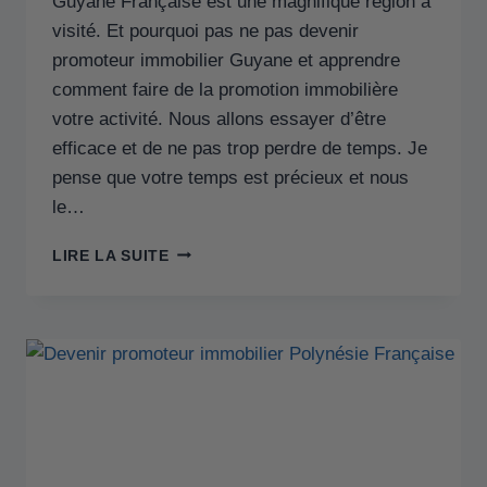
Guyane Française est une magnifique région à
visité. Et pourquoi pas ne pas devenir
promoteur immobilier Guyane et apprendre
comment faire de la promotion immobilière
votre activité. Nous allons essayer d’être
efficace et de ne pas trop perdre de temps. Je
pense que votre temps est précieux et nous
le…
LIRE LA SUITE