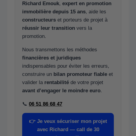
Richard Emouk
,
expert en promotion
immobilière depuis 15 ans
, aide les
constructeurs
et porteurs de projet à
réussir leur transition
vers la
promotion.
Nous transmettons les méthodes
financières et juridiques
indispensables pour éviter les erreurs,
construire un
bilan promoteur fiable
et
valider la
rentabilité
de votre projet
avant d’engager le moindre euro
.
📞
06 51 86 68 47
👉
Je veux sécuriser mon projet
avec Richard — call de 30