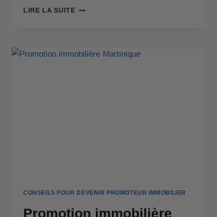
LIRE LA SUITE
CONSEILS POUR DEVENIR PROMOTEUR IMMOBILIER
Promotion immobilière