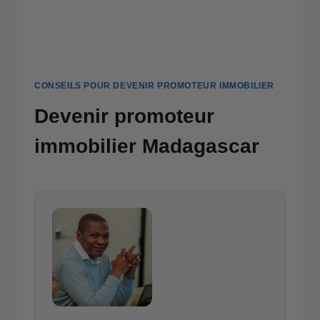
CONSEILS POUR DEVENIR PROMOTEUR IMMOBILIER
Devenir promoteur
immobilier Madagascar