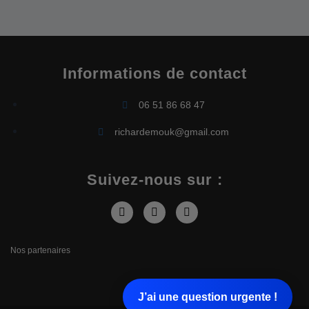
Informations de contact
06 51 86 68 47
richardemouk@gmail.com
Suivez-nous sur :
Nos partenaires
J’ai une question urgente !