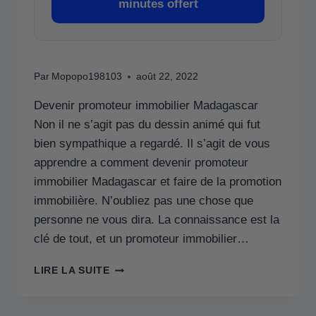
minutes offert
Par
Mopopo198103
août 22, 2022
Devenir promoteur immobilier Madagascar
Non il ne s’agit pas du dessin animé qui fut
bien sympathique a regardé. Il s’agit de vous
apprendre a comment devenir promoteur
immobilier Madagascar et faire de la promotion
immobilière. N’oubliez pas une chose que
personne ne vous dira. La connaissance est la
clé de tout, et un promoteur immobilier…
LIRE LA SUITE