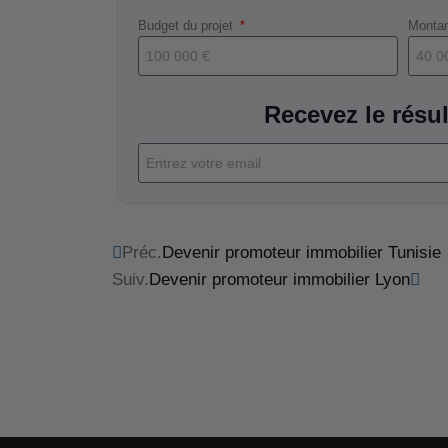
Budget du projet
Montan
Recevez le résul
Préc.
Devenir promoteur immobilier Tunisie
Suiv.
Devenir promoteur immobilier Lyon