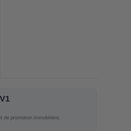
 V1
et de promotion immobilière.