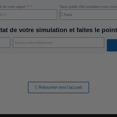
t de votre apport ?
Dans quelle ville souhaitez-vous inve
tat de votre simulation et faites le point
Retourner vers l'accueil