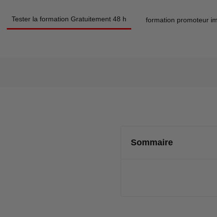
Tester la formation Gratuitement 48 h
formation promoteur im
Sommaire