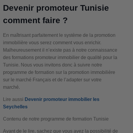
Devenir promoteur Tunisie
comment faire ?
En maîtrisant parfaitement le système de la promotion
immobilière vous serez comment vous enrichir.
Malheureusement il n’existe pas à notre connaissance
des formations promoteur immobilier de qualité pour la
Tunisie. Nous vous invitons donc à suivre notre
programme de formation sur la promotion immobilière
sur le marché Français et de l’adapter sur votre
marché.
Lire aussi
Devenir promoteur immobilier les
Seychelles
Contenu de notre programme de formation Tunisie
Avant de le lire, sachez que vous avez la possibilité de