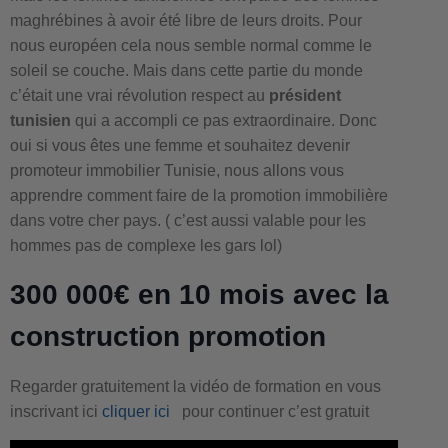
maghrébines à avoir été libre de leurs droits. Pour
nous européen cela nous semble normal comme le
soleil se couche. Mais dans cette partie du monde
c’était une vrai révolution respect au
président
tunisien
qui a accompli ce pas extraordinaire. Donc
oui si vous êtes une femme et souhaitez devenir
promoteur immobilier Tunisie, nous allons vous
apprendre comment faire de la promotion immobilière
dans votre cher pays. ( c’est aussi valable pour les
hommes pas de complexe les gars lol)
300 000€ en 10 mois avec la
construction promotion
Regarder gratuitement la vidéo de formation en vous
inscrivant ici
cliquer ici
pour continuer c’est gratuit