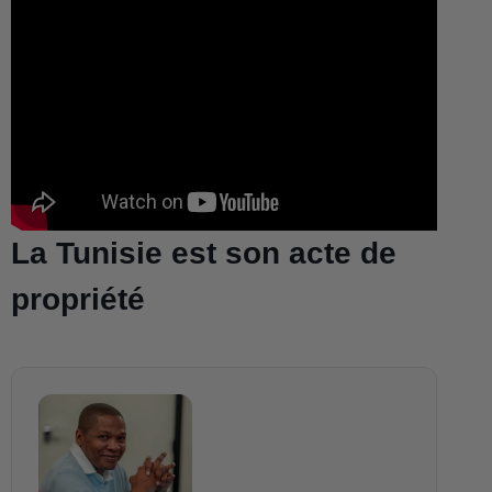
La Tunisie est son acte de
propriété