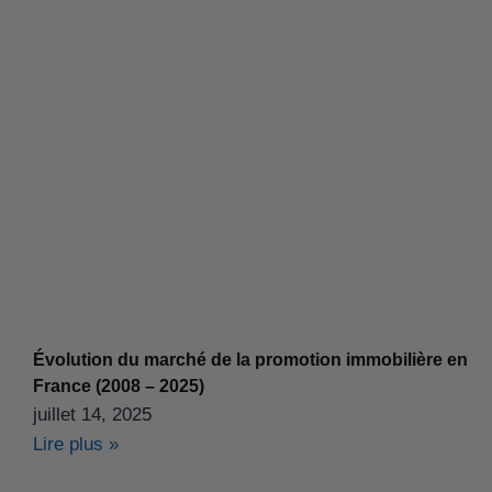
Évolution du marché de la promotion immobilière en
France (2008 – 2025)
juillet 14, 2025
Lire plus »