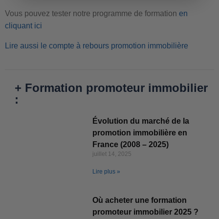
Vous pouvez tester notre programme de formation
en
cliquant ici
Lire aussi le compte à rebours promotion immobilière
+ Formation promoteur immobilier
:
Évolution du marché de la
promotion immobilière en
France (2008 – 2025)
juillet 14, 2025
Lire plus »
Où acheter une formation
promoteur immobilier 2025 ?