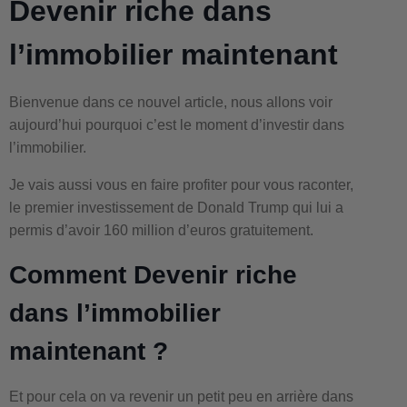
Devenir riche dans
l’immobilier maintenant
Bienvenue dans ce nouvel article, nous allons voir
aujourd’hui pourquoi c’est le moment d’investir dans
l’immobilier.
Je vais aussi vous en faire profiter pour vous raconter,
le premier investissement de Donald Trump qui lui a
permis d’avoir 160 million d’euros gratuitement.
Comment
Devenir riche
dans l’immobilier
maintenant ?
Et pour cela on va revenir un petit peu en arrière dans