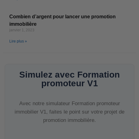
Combien d’argent pour lancer une promotion
immobilière
janvier 1, 2023
Lire plus »
Simulez avec Formation
promoteur V1
Avec notre simulateur Formation promoteur
immobilier V1, faites le point sur votre projet de
promotion immobilière.