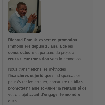
Richard Emouk
,
expert en promotion
immobilière depuis 15 ans
, aide les
constructeurs
et porteurs de projet à
réussir leur transition
vers la promotion.
Nous transmettons les méthodes
financières et juridiques
indispensables
pour éviter les erreurs, construire un
bilan
promoteur fiable
et valider la
rentabilité
de
votre projet
avant d’engager le moindre
euro
.