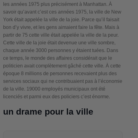
les années 1975 plus précisément à Manhattan. À
savoir qu’avant c’est ces années 1975, la ville de New
York était appelée la ville de la joie. Parce qu’il faisait
bon d’y vivre, et les gens aimaient faire la fête. Mais à
partir de 75 cette ville était appelée la ville de la peur.
Cette ville de la joie était devenue une ville sombre,
chaque année 3000 personnes y étaient tuées. Dans
ce temps, le monde des affaires considérait que le
politicien avait complètement gâché cette ville. À cette
époque 8 millions de personnes recevaient plus des
services sociaux qui ne contribuaient pas à l’économie
de la ville. 19000 employés municipaux ont été
licenciés et parmi eux des policiers c’est énorme.
un drame pour la ville