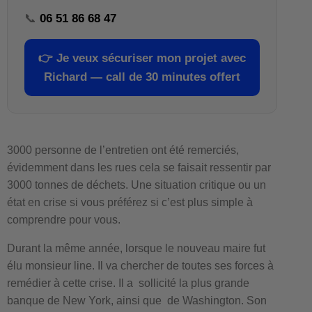
📞
06 51 86 68 47
👉
Je veux sécuriser mon projet avec
Richard — call de 30 minutes offert
3000 personne de l’entretien ont été remerciés,
évidemment dans les rues cela se faisait ressentir par
3000 tonnes de déchets. Une situation critique ou un
état en crise si vous préférez si c’est plus simple à
comprendre pour vous.
Durant la même année, lorsque le nouveau maire fut
élu monsieur line. Il va chercher de toutes ses forces à
remédier à cette crise. Il a sollicité la plus grande
banque de New York, ainsi que de Washington. Son