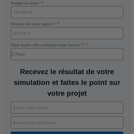
Budget du projet
Montant de votre apport ?
Dans quelle ville souhaitez-vous investir ?
Recevez le résultat de votre
simulation et faites le point sur
votre projet