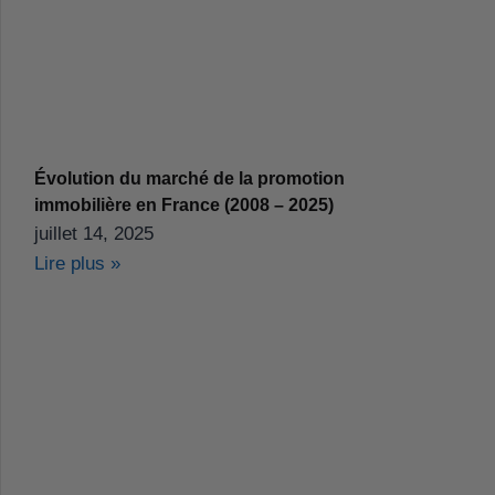
Évolution du marché de la promotion
immobilière en France (2008 – 2025)
juillet 14, 2025
Lire plus »