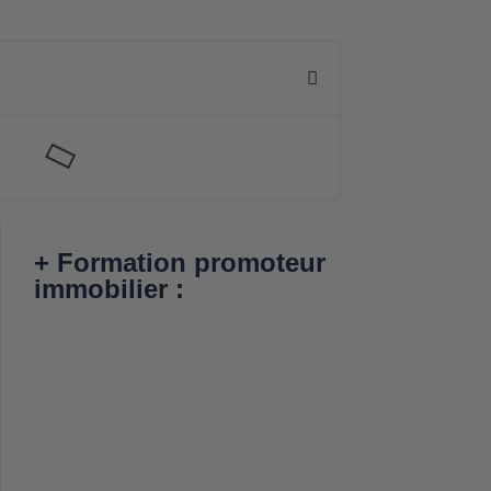
+ Formation promoteur
immobilier :