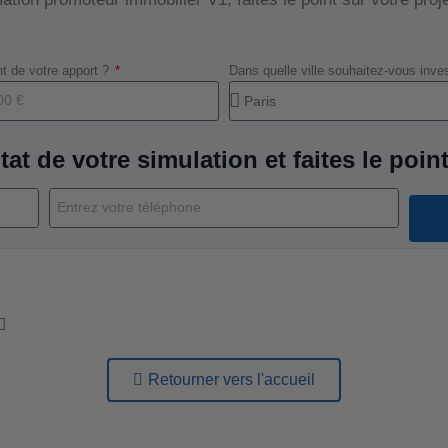
t de votre apport ?
Dans quelle ville souhaitez-vous inve
tat de votre simulation et faites le point
Retourner vers l'accueil