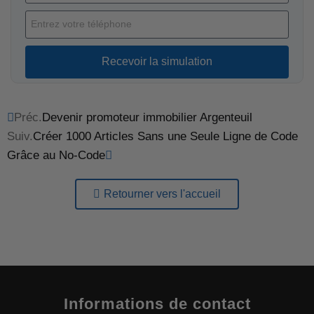
Recevoir la simulation
Préc.
Devenir promoteur immobilier Argenteuil
Suiv.
Créer 1000 Articles Sans une Seule Ligne de Code
Grâce au No-Code
Retourner vers l'accueil
Informations de contact