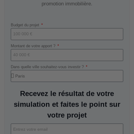
promotion immobilière.
Budget du projet
Montant de votre apport ?
Dans quelle ville souhaitez-vous investir ?
Recevez le résultat de votre
simulation et faites le point sur
votre projet