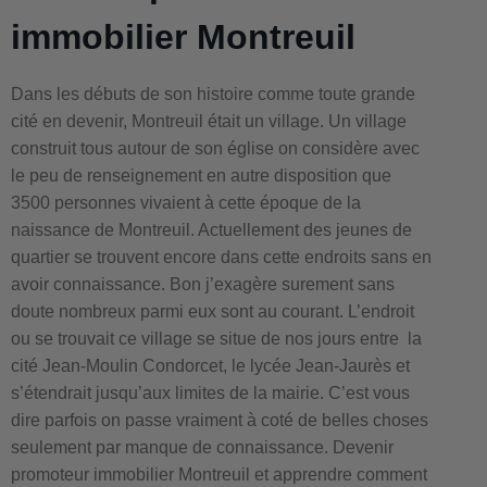
immobilier Montreuil
Dans les débuts de son histoire comme toute grande
cité en devenir, Montreuil était un village. Un village
construit tous autour de son église on considère avec
le peu de renseignement en autre disposition que
3500 personnes vivaient à cette époque de la
naissance de Montreuil. Actuellement des jeunes de
quartier se trouvent encore dans cette endroits sans en
avoir connaissance. Bon j’exagère surement sans
doute nombreux parmi eux sont au courant. L’endroit
ou se trouvait ce village se situe de nos jours entre la
cité Jean-Moulin Condorcet, le lycée Jean-Jaurès et
s’étendrait jusqu’aux limites de la mairie. C’est vous
dire parfois on passe vraiment à coté de belles choses
seulement par manque de connaissance. Devenir
promoteur immobilier Montreuil et apprendre comment