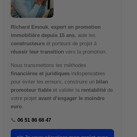
Richard Emouk
,
expert en promotion
immobilière depuis 15 ans
, aide les
constructeurs
et porteurs de projet à
réussir leur transition
vers la promotion.
Nous transmettons les méthodes
financières et juridiques
indispensables
pour éviter les erreurs, construire un
bilan
promoteur fiable
et valider la
rentabilité
de
votre projet
avant d’engager le moindre
euro
.
📞
06 51 86 68 47