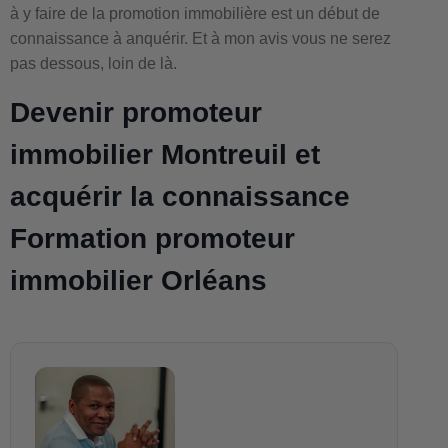
à y faire de la promotion immobilière est un début de
connaissance à anquérir. Et à mon avis vous ne serez
pas dessous, loin de là.
Devenir promoteur
immobilier Montreuil et
acquérir la connaissance
Formation promoteur
immobilier Orléans