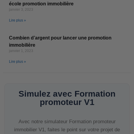
école promotion immobilière
janvier 3, 2023
Lire plus »
Combien d’argent pour lancer une promotion
immobilière
janvier 1, 2023
Lire plus »
Simulez avec Formation
promoteur V1
Avec notre simulateur Formation promoteur
immobilier V1, faites le point sur votre projet de