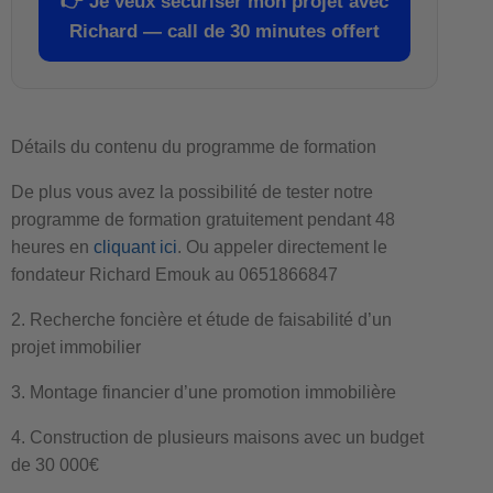
👉
Je veux sécuriser mon projet avec
Richard — call de 30 minutes offert
Détails du contenu du programme de formation
De plus vous avez la possibilité de tester notre
programme de formation gratuitement pendant 48
heures en
cliquant ici
. Ou appeler directement le
fondateur Richard Emouk au 0651866847
2. Recherche foncière et étude de faisabilité d’un
projet immobilier
3. Montage financier d’une promotion immobilière
4. Construction de plusieurs maisons avec un budget
de 30 000€