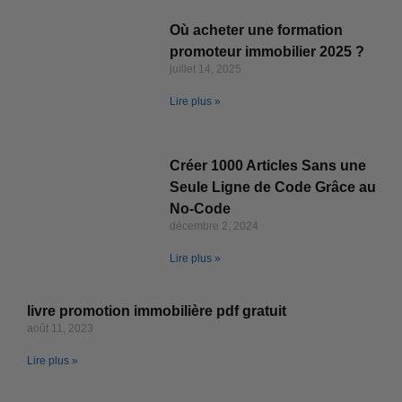
Où acheter une formation
promoteur immobilier 2025 ?
juillet 14, 2025
Lire plus »
Créer 1000 Articles Sans une
Seule Ligne de Code Grâce au
No-Code
décembre 2, 2024
Lire plus »
livre promotion immobilière pdf gratuit
août 11, 2023
Lire plus »