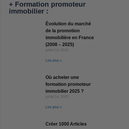
+ Formation promoteur
immobilier :
Évolution du marché
de la promotion
immobilière en France
(2008 – 2025)
juillet 14, 2025
Lire plus »
Où acheter une
formation promoteur
immobilier 2025 ?
juillet 14, 2025
Lire plus »
Créer 1000 Articles