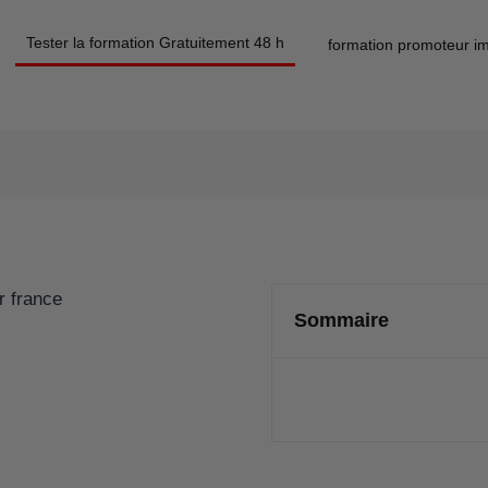
Tester la formation Gratuitement 48 h
formation promoteur im
Sommaire