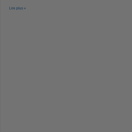
Lire plus »