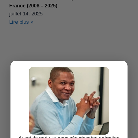
France (2008 – 2025)
juillet 14, 2025
Lire plus »