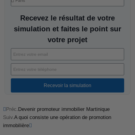
Recevez le résultat de votre
simulation et faites le point sur
votre projet
Recevoir la simulation
Préc.
Devenir promoteur immobilier Martinique
Suiv.
A quoi consiste une opération de promotion
immobilière