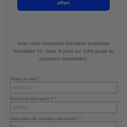
offert
Avec notre simulateur Formation promoteur
immobilier V1, faites le point sur votre projet de
promotion immobilière.
Budget du projet
Montant de votre apport ?
Dans quelle ville souhaitez-vous investir ?