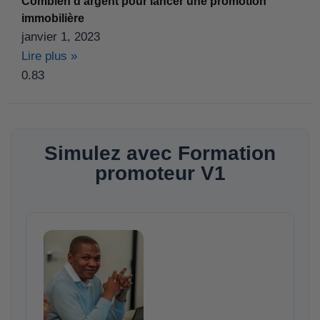
Combien d’argent pour lancer une promotion
immobilière
janvier 1, 2023
Lire plus »
Simulez avec Formation
promoteur V1