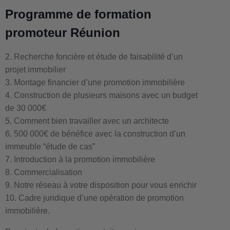
Programme de formation
promoteur Réunion
2. Recherche foncière et étude de faisabilité d’un
projet immobilier
3. Montage financier d’une promotion immobilière
4. Construction de plusieurs maisons avec un budget
de 30 000€
5. Comment bien travailler avec un architecte
6. 500 000€ de bénéfice avec la construction d’un
immeuble “étude de cas”
7. Introduction à la promotion immobilière
8. Commercialisation
9. Notre réseau à votre disposition pour vous enrichir
10. Cadre juridique d’une opération de promotion
immobilière.