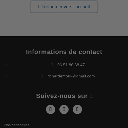
Retourner vers l'accueil
Informations de contact
06 51 86 68 47
richardemouk@gmail.com
Suivez-nous sur :
Nos partenaires