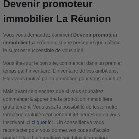
Devenir promoteur
immobilier La Réunion
Vous vous demandez comment
Devenir promoteur
immobilier La
Réunion, si une personne qui maîtrise
le sujet est successible de vous aidé.
Vous êtes sur le bon site, commencer dans un premier
temps par l’inventaire. L’inventaire de vos ambitions,
Etes vous motivé par la promotion pour vous enrichir?
Mais avant cela sachez que si vous souhaitez
commencer à apprendre la promotion immobilière
gratuitement. Vous avez la possibilité de tester notre
formation gratuitement pendant 48 heures en en vous
inscrivant ici
cliquer ici
. Un conseiller va vous
recontacter pour vous donner vos codes d’accès
gratuit. Plus d’informations sur https://formation-