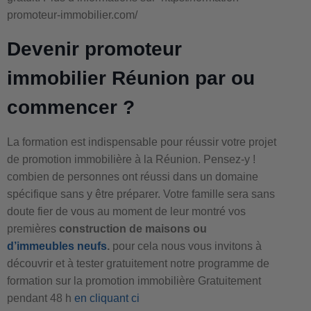
promoteur-immobilier.com/
Devenir promoteur
immobilier Réunion par ou
commencer ?
La formation est indispensable pour réussir votre projet
de promotion immobilière à la Réunion. Pensez-y !
combien de personnes ont réussi dans un domaine
spécifique sans y être préparer. Votre famille sera sans
doute fier de vous au moment de leur montré vos
premières
construction de maisons ou
d’immeubles neufs
.
pour cela nous vous invitons à
découvrir et à tester gratuitement notre programme de
formation sur la promotion immobilière Gratuitement
pendant 48 h
en cliquant ci