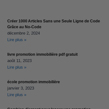
Créer 1000 Articles Sans une Seule Ligne de Code
Grâce au No-Code
décembre 2, 2024
Lire plus »
livre promotion immobilière pdf gratuit
août 11, 2023
Lire plus »
école promotion immobilière
janvier 3, 2023
Lire plus »