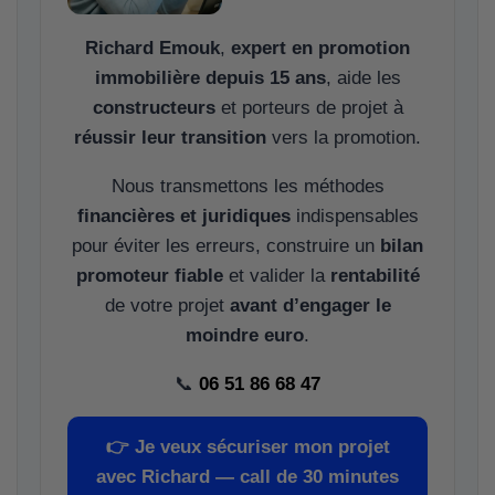
Richard Emouk
,
expert en promotion
immobilière depuis 15 ans
, aide les
constructeurs
et porteurs de projet à
réussir leur transition
vers la promotion.
Nous transmettons les méthodes
financières et juridiques
indispensables
pour éviter les erreurs, construire un
bilan
promoteur fiable
et valider la
rentabilité
de votre projet
avant d’engager le
moindre euro
.
📞
06 51 86 68 47
👉
Je veux sécuriser mon projet
avec Richard — call de 30 minutes