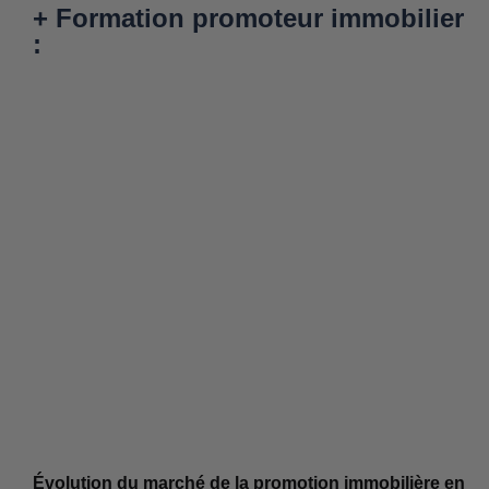
+ Formation promoteur immobilier
:
Évolution du marché de la promotion immobilière en