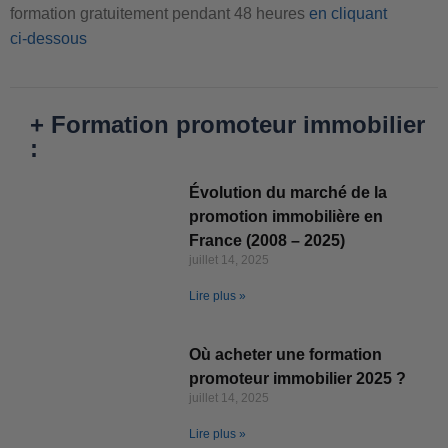
formation gratuitement pendant 48 heures
en cliquant
ci-dessous
+ Formation promoteur immobilier
:
Évolution du marché de la
promotion immobilière en
France (2008 – 2025)
juillet 14, 2025
Lire plus »
Où acheter une formation
promoteur immobilier 2025 ?
juillet 14, 2025
Lire plus »