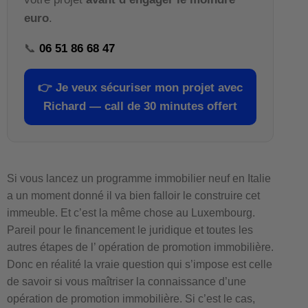
euro
.
📞
06 51 86 68 47
👉
Je veux sécuriser mon projet avec
Richard — call de 30 minutes offert
Si vous lancez un programme immobilier neuf en Italie
a un moment donné il va bien falloir le construire cet
immeuble. Et c’est la même chose au Luxembourg.
Pareil pour le financement le juridique et toutes les
autres étapes de l’ opération de promotion immobilière.
Donc en réalité la vraie question qui s’impose est celle
de savoir si vous maîtriser la connaissance d’une
opération de promotion immobilière. Si c’est le cas,