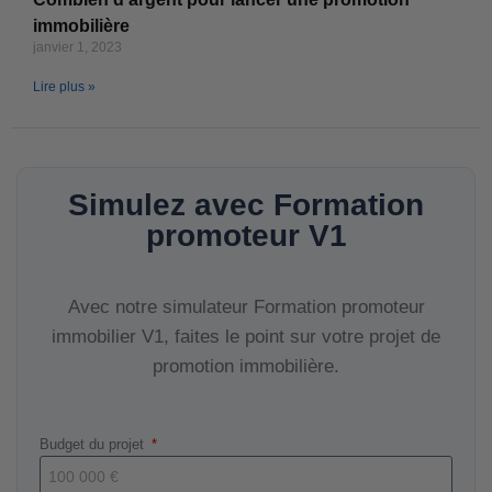
immobilière
janvier 1, 2023
Lire plus »
Simulez avec Formation
promoteur V1
Avec notre simulateur Formation promoteur
immobilier V1, faites le point sur votre projet de
promotion immobilière.
Budget du projet