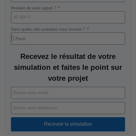
Montant de votre apport ?
Dans quelle ville souhaitez-vous investir ?
Recevez le résultat de votre
simulation et faites le point sur
votre projet
Recevoir la simulation