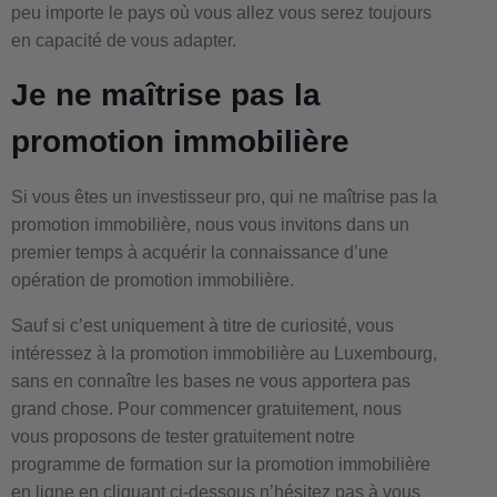
peu importe le pays où vous allez vous serez toujours
en capacité de vous adapter.
Je ne maîtrise pas la
promotion immobilière
Si vous êtes un investisseur pro, qui ne maîtrise pas la
promotion immobilière, nous vous invitons dans un
premier temps à acquérir la connaissance d’une
opération de promotion immobilière.
Sauf si c’est uniquement à titre de curiosité, vous
intéressez à la promotion immobilière au Luxembourg,
sans en connaître les bases ne vous apportera pas
grand chose. Pour commencer gratuitement, nous
vous proposons de tester gratuitement notre
programme de formation sur la promotion immobilière
en ligne en cliquant ci-dessous n’hésitez pas à vous