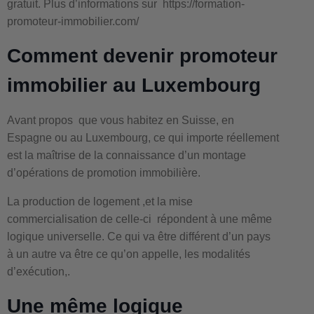
gratuit. Plus d’informations sur https://formation-
promoteur-immobilier.com/
Comment devenir promoteur
immobilier au Luxembourg
Avant propos que vous habitez en Suisse, en
Espagne ou au Luxembourg, ce qui importe réellement
est la maîtrise de la connaissance d’un montage
d’opérations de promotion immobilière.
La production de logement ,et la mise
commercialisation de celle-ci répondent à une même
logique universelle. Ce qui va être différent d’un pays
à un autre va être ce qu’on appelle, les modalités
d’exécution,.
Une même logique