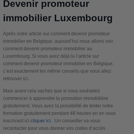
Devenir promoteur
immobilier Luxembourg
Après notre article sur comment devenir promoteur
immobilier en Belgique, aujourd’hui nous allons voir
comment devenir promoteur immobilier au
Luxembourg. Si vous avez déjà lu l’article sur
comment devenir promoteur immobilier en Belgique,
c’est exactement les même conseils que vous allez
retrouver ici.
Mais avant cela sachez que si vous souhaitez
commencer à apprendre la promotion immobilière
gratuitement. Vous avez la possibilité de tester notre
formation gratuitement pendant 48 heures en en vous
inscrivant ici
cliquer ici
. Un conseiller va vous
recontacter pour vous donner vos codes d’accès