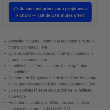
👉
Je veux sécuriser mon projet avec
Richard — call de 30 minutes offert
Assimiler le cadre juridique et règlementaire de la
promotion immobilière
Quelles sont les sources du droit applicables à la
promotion immobilière
Identifier les différents acteurs d’une opération
immobilière
Comprendre l’organisation de la maîtrise d’ouvrage
et les grandes étapes d’une opération immobilière
Quels sont les rôles et obligations de la maîtrise
d’ouvrage
Procéder à l’étude des différentes parties de la
maîtrise d’ouvrage : A.M.O et M.O.D