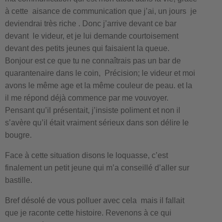
à cette aisance de communication que j’ai, un jours je
deviendrai très riche . Donc j’arrive devant ce bar
devant le videur, et je lui demande courtoisement
devant des petits jeunes qui faisaient la queue.
Bonjour est ce que tu ne connaîtrais pas un bar de
quarantenaire dans le coin, Précision; le videur et moi
avons le même age et la même couleur de peau. et la
il me répond déjà commence par me vouvoyer.
Pensant qu’il présentait, j’insiste poliment et non il
s’avère qu’il était vraiment sérieux dans son délire le
bougre.
Face à cette situation disons le loquasse, c’est
finalement un petit jeune qui m’a conseillé d’aller sur
bastille.
Bref désolé de vous polluer avec cela mais il fallait
que je raconte cette histoire. Revenons à ce qui