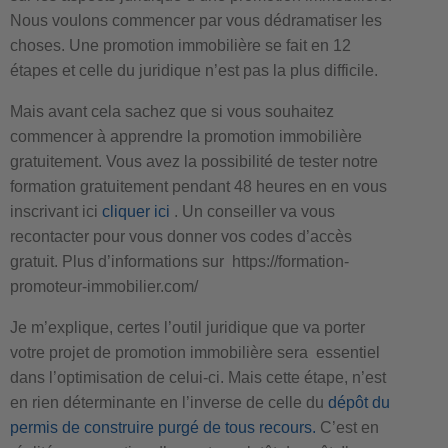
Nous voulons commencer par vous dédramatiser les
choses. Une promotion immobilière se fait en 12
étapes et celle du juridique n’est pas la plus difficile.
Mais avant cela sachez que si vous souhaitez
commencer à apprendre la promotion immobilière
gratuitement. Vous avez la possibilité de tester notre
formation gratuitement pendant 48 heures en en vous
inscrivant ici
cliquer ici
. Un conseiller va vous
recontacter pour vous donner vos codes d’accès
gratuit. Plus d’informations sur https://formation-
promoteur-immobilier.com/
Je m’explique, certes l’outil juridique que va porter
votre projet de promotion immobilière sera essentiel
dans l’optimisation de celui-ci. Mais cette étape, n’est
en rien déterminante en l’inverse de celle du
dépôt du
permis de construire purgé de tous recours.
C’est en