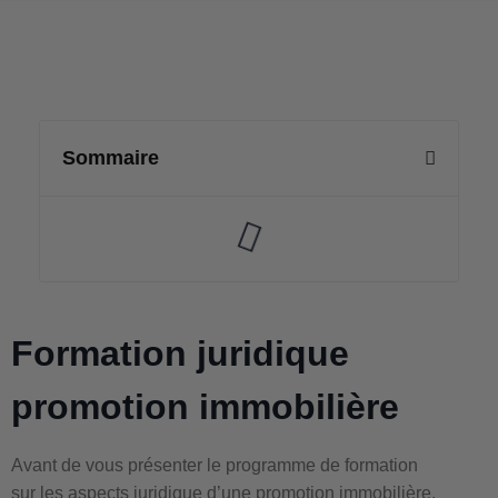
Sommaire
Formation juridique
promotion immobilière
Avant de vous présenter le programme de formation
sur les aspects juridique d’une promotion immobilière.