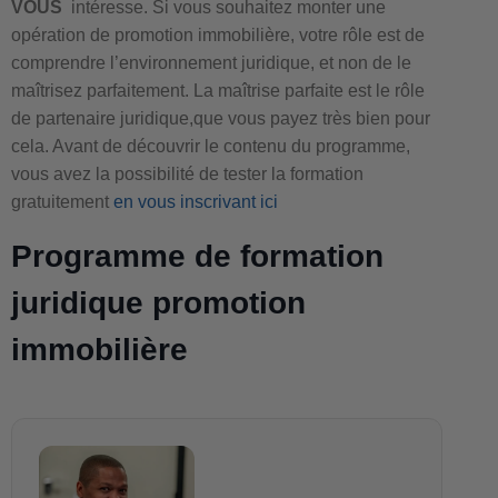
VOUS
intéresse. Si vous souhaitez monter une
opération de promotion immobilière, votre rôle est de
comprendre l’environnement juridique, et non de le
maîtrisez parfaitement. La maîtrise parfaite est le rôle
de partenaire juridique,que vous payez très bien pour
cela. Avant de découvrir le contenu du programme,
vous avez la possibilité de tester la formation
gratuitement
en vous inscrivant ici
Programme de formation
juridique promotion
immobilière