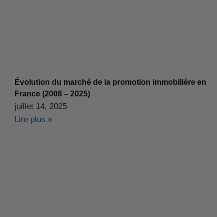
Évolution du marché de la promotion immobilière en
France (2008 – 2025)
juillet 14, 2025
Lire plus »