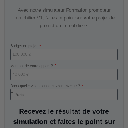
Avec notre simulateur Formation promoteur
immobilier V1, faites le point sur votre projet de
promotion immobilière.
Budget du projet
Montant de votre apport ?
Dans quelle ville souhaitez-vous investir ?
Recevez le résultat de votre
simulation et faites le point sur