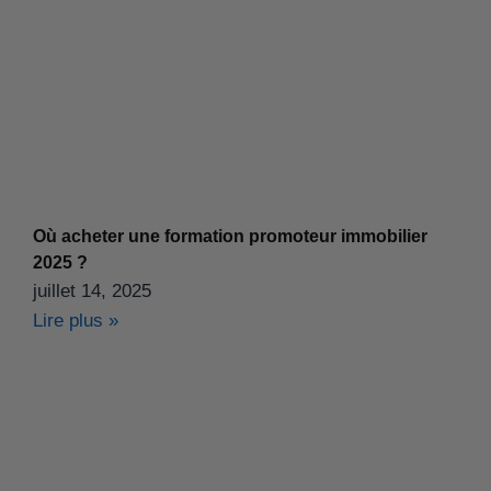
Où acheter une formation promoteur immobilier
2025 ?
juillet 14, 2025
Lire plus »