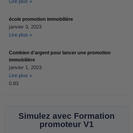
Lire plus »
école promotion immobilière
janvier 3, 2023
Lire plus »
Combien d’argent pour lancer une promotion
immobilière
janvier 1, 2023
Lire plus »
Simulez avec Formation
promoteur V1