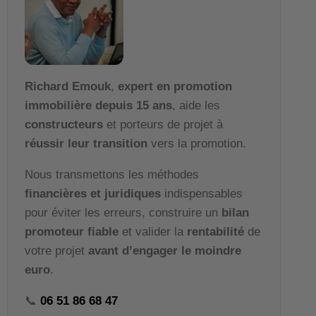
Richard Emouk
,
expert en promotion
immobilière depuis 15 ans
, aide les
constructeurs
et porteurs de projet à
réussir leur transition
vers la promotion.
Nous transmettons les méthodes
financières et juridiques
indispensables
pour éviter les erreurs, construire un
bilan
promoteur fiable
et valider la
rentabilité
de
votre projet
avant d’engager le moindre
euro
.
📞
06 51 86 68 47