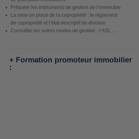
Préparer les instruments de gestion de l’immeuble
La mise en place de la copropriété : le règlement
de copropriété et l’état descriptif de division
Connaître les autres modes de gestion : l’ASL…
+ Formation promoteur immobilier
: