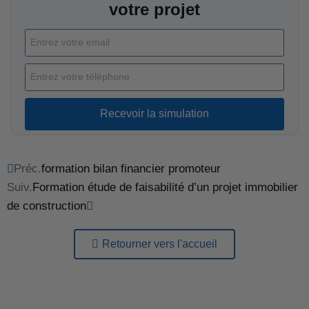
votre projet
Recevoir la simulation
Préc.
formation bilan financier promoteur
Suiv.
Formation étude de faisabilité d’un projet immobilier
de construction
Retourner vers l'accueil