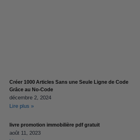
Créer 1000 Articles Sans une Seule Ligne de Code
Grâce au No-Code
décembre 2, 2024
Lire plus »
livre promotion immobilière pdf gratuit
août 11, 2023