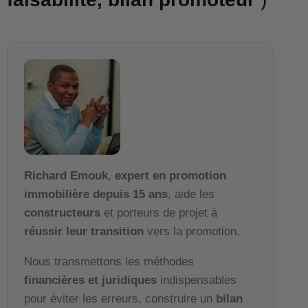
Richard Emouk
,
expert en promotion
immobilière depuis 15 ans
, aide les
constructeurs
et porteurs de projet à
réussir leur transition
vers la promotion.
Nous transmettons les méthodes
financières et juridiques
indispensables
pour éviter les erreurs, construire un
bilan