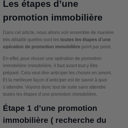
Les étapes d’une
promotion immobilière
Dans cet article, nous allons voir ensemble de manière
très détaillé quelles sont les
toutes les étapes d’une
opération de promotion immobilière
point par point.
En effet, pour réussir une opération de promotion
immobilière immobilière, il faut avant tout y être
préparé. Cela veut dire anticiper les choses en amont.
Et la meilleure façon d’anticiper est de savoir à quoi
s’attendre. Voyons donc tout de suite sans attendre
toutes les étapes d’une promotion immobilière.
Étape 1 d’une promotion
immobilière ( recherche du