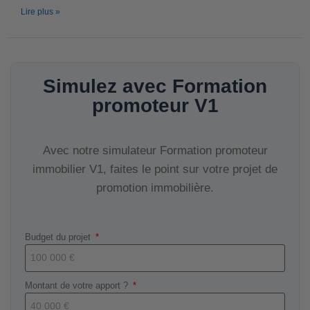
Lire plus »
Simulez avec Formation
promoteur V1
Avec notre simulateur Formation promoteur
immobilier V1, faites le point sur votre projet de
promotion immobilière.
Budget du projet
Montant de votre apport ?