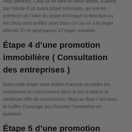
vous préférez. Cela va se faire en deux temps, d’abord
par l’étude d’un avant projet sommaire, qui est les
prémices de l’idée du projet et lorsque la direction ou
les choix sont arrêtés alors dans ce cas on a le projet
définitif. Et on peut passer à l’étape suivante.
Étape 4 d’une promotion
immobilière ( Consultation
des entreprises )
Dans cette étape votre maître d’œuvre va mettre les
entreprises en concurrence dans le but d’obtenir la
meilleure offre de construction. Mais au final c’est vous
le maître d’ouvrage qui choisirez l’entreprise en
question.
Étape 5 d’une promotion