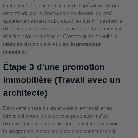
l’autre le côté le chiffre d’affaire de l’opération. Ce qui
est entendu par la c’est la somme de tous les lots(
appartements,maisons,bureaux) vendus HT dès lors la
différence qui en résulte doit représenter la somme qui
doit être allouée au foncier. C’est ce qu’on appelle la
méthode du compte à rebours du
promoteur
immobilier
.
Étape 3 d’une promotion
immobilière (Travail avec un
architecte)
Dans cette phase du projet vous allez travailler en
étroite collaboration avec votre partenaire maître
d’œuvre qui est l’architecte, dans le but de concevoir
le programme immobilier,le projet de construction si