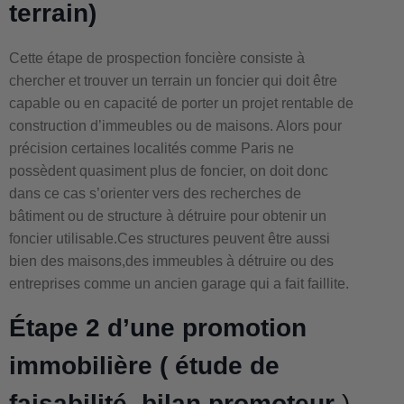
terrain)
Cette étape de prospection foncière consiste à
chercher et trouver un terrain un foncier qui doit être
capable ou en capacité de porter un projet rentable de
construction d’immeubles ou de maisons. Alors pour
précision certaines localités comme Paris ne
possèdent quasiment plus de foncier, on doit donc
dans ce cas s’orienter vers des recherches de
bâtiment ou de structure à détruire pour obtenir un
foncier utilisable.Ces structures peuvent être aussi
bien des maisons,des immeubles à détruire ou des
entreprises comme un ancien garage qui a fait faillite.
Étape 2 d’une promotion
immobilière ( étude de
faisabilité, bilan promoteur
)