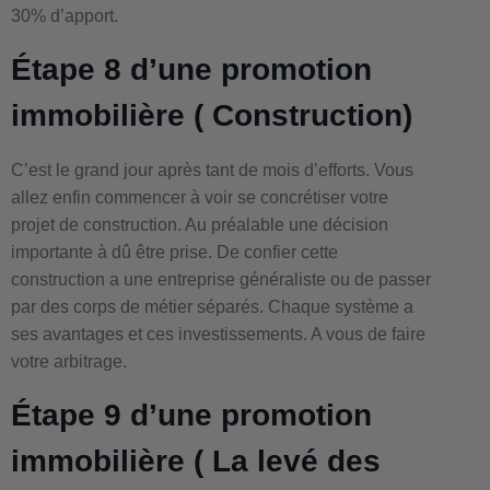
30% d’apport.
Étape 8 d’une promotion
immobilière ( Construction)
C’est le grand jour après tant de mois d’efforts. Vous
allez enfin commencer à voir se concrétiser votre
projet de construction. Au préalable une décision
importante à dû être prise. De confier cette
construction a une entreprise généraliste ou de passer
par des corps de métier séparés. Chaque système a
ses avantages et ces investissements. A vous de faire
votre arbitrage.
Étape 9 d’une promotion
immobilière ( La levé des