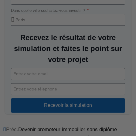
Dans quelle ville souhaitez-vous investir ?
Recevez le résultat de votre
simulation et faites le point sur
votre projet
Recevoir la simulation
Préc.
Devenir promoteur immobilier sans diplôme