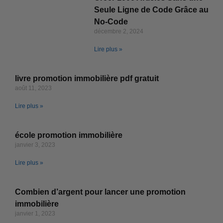
Seule Ligne de Code Grâce au
No-Code
décembre 2, 2024
Lire plus »
livre promotion immobilière pdf gratuit
août 11, 2023
Lire plus »
école promotion immobilière
janvier 3, 2023
Lire plus »
Combien d’argent pour lancer une promotion
immobilière
janvier 1, 2023