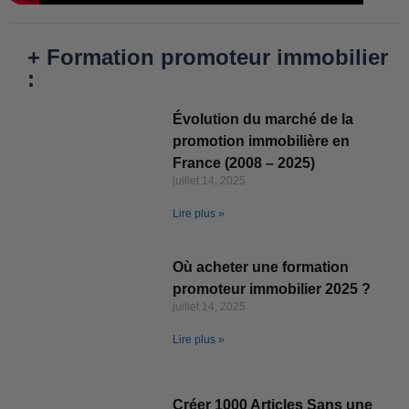
+ Formation promoteur immobilier
:
Évolution du marché de la
promotion immobilière en
France (2008 – 2025)
juillet 14, 2025
Lire plus »
Où acheter une formation
promoteur immobilier 2025 ?
juillet 14, 2025
Lire plus »
Créer 1000 Articles Sans une