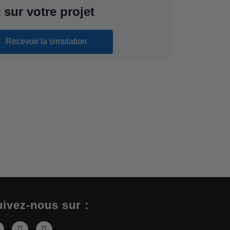
 sur votre projet
Recevoir la simulation
ivez-nous sur :