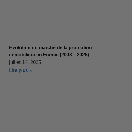
Évolution du marché de la promotion
immobilière en France (2008 – 2025)
juillet 14, 2025
Lire plus »