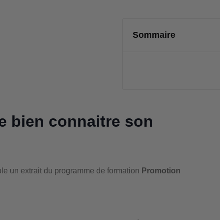
Sommaire
e bien connaitre son
ble un extrait du programme de formation
Promotion