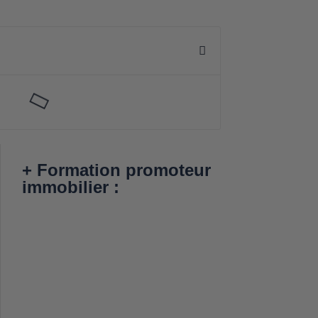
+ Formation promoteur
immobilier :