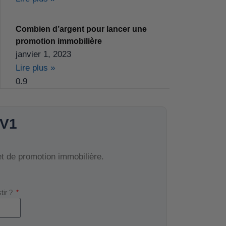
Combien d’argent pour lancer une
promotion immobilière
janvier 1, 2023
Lire plus »
 V1
et de promotion immobilière.
stir ?