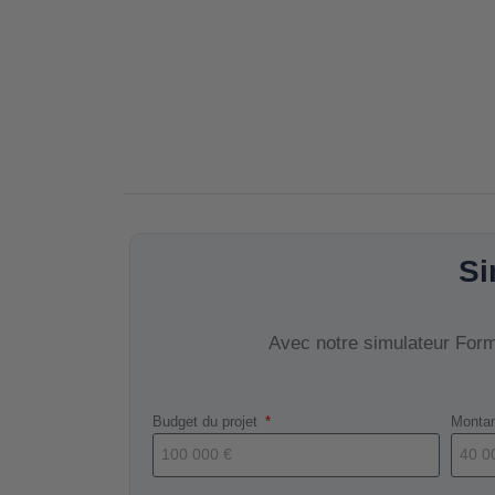
Si
Avec notre simulateur Forma
Budget du projet
Montan