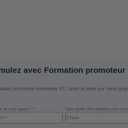
mulez avec Formation promoteur
tion promoteur immobilier V1, faites le point sur votre proj
t de votre apport ?
Dans quelle ville souhaitez-vous inve