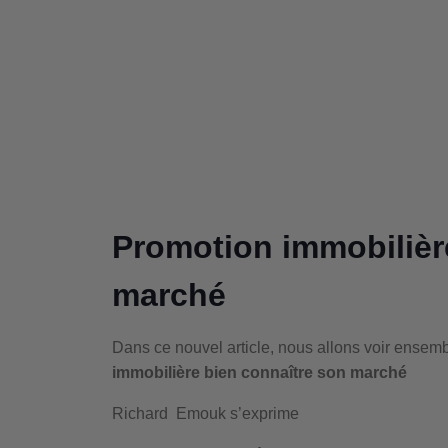
Promotion immobilièr
marché
Dans ce nouvel article, nous allons voir ensem
immobilière bien connaître son marché
Richard Emouk s’exprime