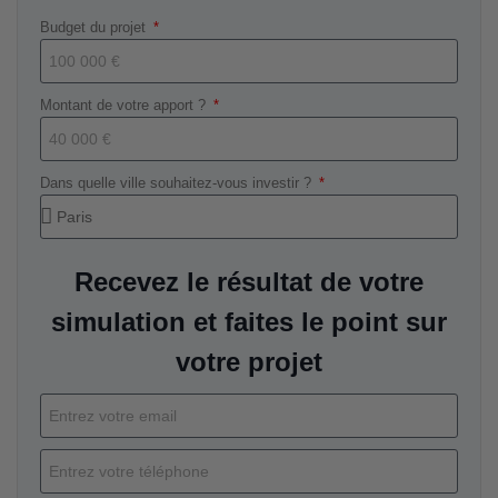
Budget du projet
Montant de votre apport ?
Dans quelle ville souhaitez-vous investir ?
Recevez le résultat de votre
simulation et faites le point sur
votre projet