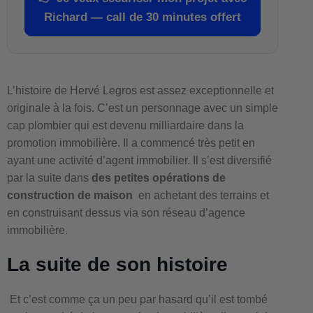
Richard — call de 30 minutes offert
L’histoire de Hervé Legros est assez exceptionnelle et
originale à la fois. C’est un personnage avec un simple
cap plombier qui est devenu milliardaire dans la
promotion immobilière. Il a commencé très petit en
ayant une activité d’agent immobilier. Il s’est diversifié
par la suite dans
des petites opérations de
construction de maison
en achetant des terrains et
en construisant dessus via son réseau d’agence
immobilière.
La suite de son histoire
Et c’est comme ça un peu par hasard qu’il est tombé