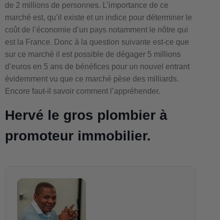
de 2 millions de personnes. L’importance de ce
marché est, qu’il existe et un indice pour déterminer le
coût de l’économie d’un pays notamment le nôtre qui
est la France. Donc à la question suivante est-ce que
sur ce marché il est possible de dégager 5 millions
d’euros en 5 ans de bénéfices pour un nouvel entrant
évidemment vu que ce marché pèse des milliards.
Encore faut-il savoir comment l’appréhender.
Hervé le gros plombier à
promoteur immobilier.