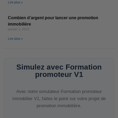
Lire plus »
Combien d’argent pour lancer une promotion
immobilière
janvier 1, 2023
Lire plus »
Simulez avec Formation
promoteur V1
Avec notre simulateur Formation promoteur
immobilier V1, faites le point sur votre projet de
promotion immobilière.