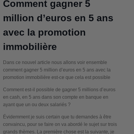
Comment gagner 5
million d’euros en 5 ans
avec la promotion
immobilière
Dans ce nouvel article nous allons voir ensemble
comment gagner 5 million d’euros en 5 ans avec la
promotion immobilière est-ce que cela est possible
Comment est-il possible de gagner 5 millions d’euros
en cash, en 5 ans dans son compte en banque en
ayant que un ou deux salariés ?
Évidemment je suis certain que tu demandes à être
convaincu, pour se faire on va abordé le sujet sur trois
grands thèmes. La première chose est la suivante, je