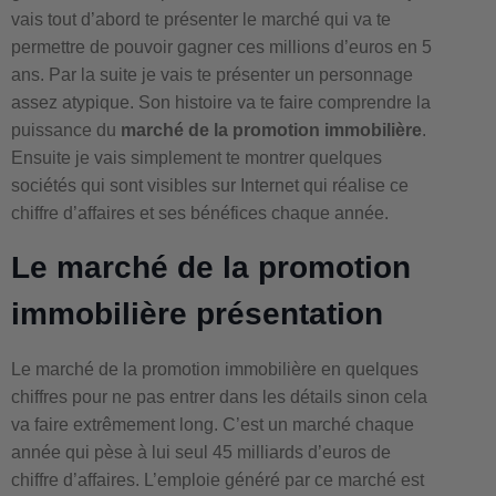
vais tout d’abord te présenter le marché qui va te
permettre de pouvoir gagner ces millions d’euros en 5
ans. Par la suite je vais te présenter un personnage
assez atypique. Son histoire va te faire comprendre la
puissance du
marché de la promotion immobilière
.
Ensuite je vais simplement te montrer quelques
sociétés qui sont visibles sur Internet qui réalise ce
chiffre d’affaires et ses bénéfices chaque année.
Le marché de la promotion
immobilière présentation
Le marché de la promotion immobilière en quelques
chiffres pour ne pas entrer dans les détails sinon cela
va faire extrêmement long. C’est un marché chaque
année qui pèse à lui seul 45 milliards d’euros de
chiffre d’affaires. L’emploie généré par ce marché est