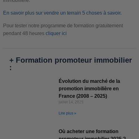
immobilière.
En savoir plus sur vendre un terrain 5 choses à savoir.
Pour tester notre programme de formation gratuitement
pendant 48 heures
cliquer ici
+ Formation promoteur immobilier
:
Évolution du marché de la
promotion immobilière en
France (2008 – 2025)
juillet 14, 2025
Lire plus »
Où acheter une formation
promoteur immobilier 2025 ?